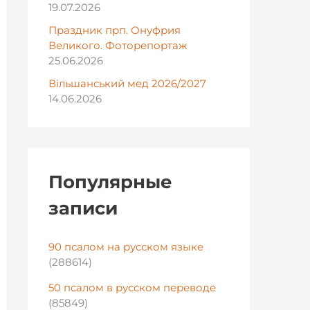
19.07.2026
Праздник прп. Онуфрия
Великого. Фоторепортаж
25.06.2026
Вільшанський мед 2026/2027
14.06.2026
Популярные
записи
90 псалом на русском языке
(288614)
50 псалом в русском переводе
(85849)