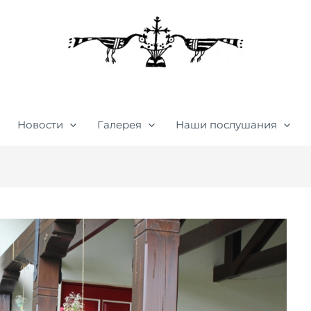
Новости
Галерея
Наши послушания