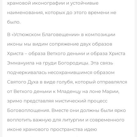
храмовой иконографии и устойчивые
наименования, которых до этого времени не
было.
В «Устюжском Благовещении» в композиции
иконы мы видим сопряжение двух образов
Христа – образа Ветхого деньми и образа Христа
Эммануила на груди Богородицы. Эта связь
подчеркивалась несохранившимся образом
Святого Духа в виде голубя, который отправлялся
от Ветхого деньми к Младенцу на лоне Марии,
зримо представляя мистический процесс
Боговоплощения. Вместе они должны были ярко
воплотить важную для литургии и современного
иконе храмового пространства идею