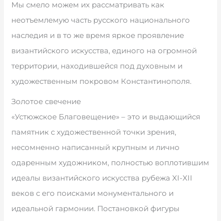
Мы смело можем их рассматривать как
неотъемлемую часть русского национального
наследия и в то же время яркое проявление
византийского искусства, единого на огромной
территории, находившейся под духовным и
художественным покровом Константинополя.
Золотое свечение
«Устюжское Благовещение» – это и выдающийся
памятник с художественной точки зрения,
несомненно написанный крупным и лично
одаренным художником, полностью воплотившим
идеалы византийского искусства рубежа XI-XII
веков с его поисками монументального и
идеальной гармонии. Постановкой фигуры