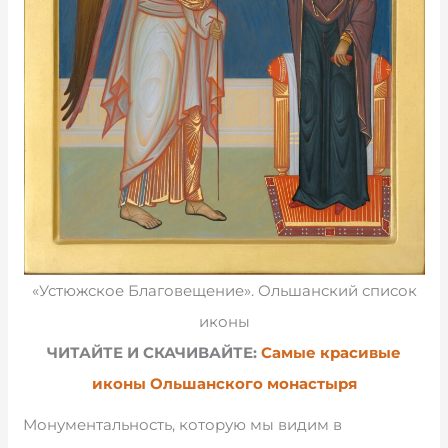
«Устюжское Благовещение». Ольшанский список
иконы
ЧИТАЙТЕ И СКАЧИВАЙТЕ:
Самые красивые
иконы Ольшанского монастыря
Монументальность, которую мы видим в