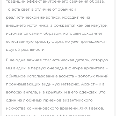
традиции эффект внутреннего свечения образа.
То есть свет, в отличие от обычной
реалистической живописи, исходит не из
внешнего источника, а рождается как бы изнутри,
источается самим образом, который сохраняет
естественную красоту форм, но уже принадлежит
другой реальности.
Еще одна важная стилистическая деталь, которую
мы видим в первую очередь в фигуре архангела –
обильное использование ассиста – золотых линий,
пронизывающих видимую материю. Ассист – и в
волосах ангела, и в крыльях, и в его одеждах. Это
один из любимых приемов византийского
искусства комниновского времени, XI-XII веков.