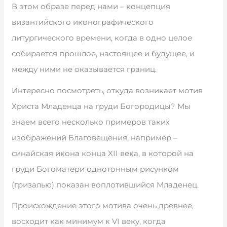
В этом образе перед нами – концепция
византийского иконографического
литургического времени, когда в одно целое
собирается прошлое, настоящее и будущее, и
между ними не оказывается границ.
Интересно посмотреть, откуда возникает мотив
Христа Младенца на груди Богородицы? Мы
знаем всего несколько примеров таких
изображений Благовещения, например –
синайская икона конца XII века, в которой на
груди Богоматери однотонным рисунком
(гризалью) показан воплотившийся Младенец.
Происхождение этого мотива очень древнее,
восходит как минимум к VI веку, когда