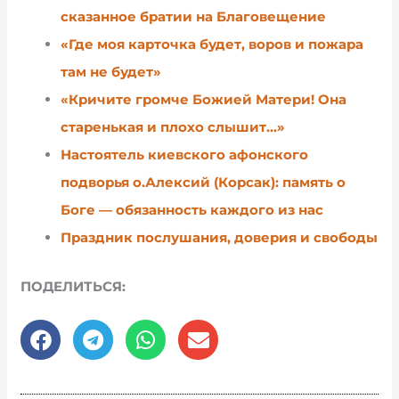
сказанное братии на Благовещение
«Где моя карточка будет, воров и пожара
там не будет»
«Кричите громче Божией Матери! Она
старенькая и плохо слышит…»
Настоятель киевского афонского
подворья о.Алексий (Корсак): память о
Боге — обязанность каждого из нас
Праздник послушания, доверия и свободы
ПОДЕЛИТЬСЯ: