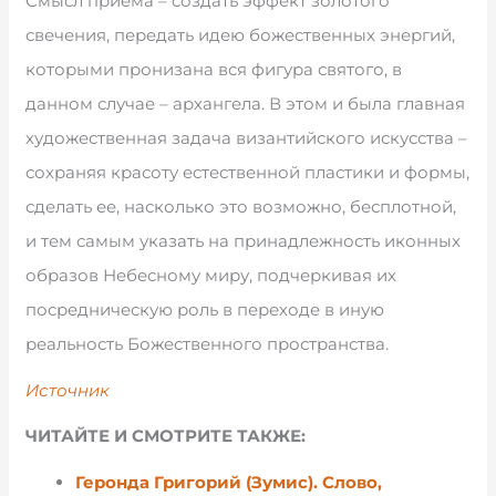
Смысл приема – создать эффект золотого
свечения, передать идею божественных энергий,
которыми пронизана вся фигура святого, в
данном случае – архангела. В этом и была главная
художественная задача византийского искусства –
сохраняя красоту естественной пластики и формы,
сделать ее, насколько это возможно, бесплотной,
и тем самым указать на принадлежность иконных
образов Небесному миру, подчеркивая их
посредническую роль в переходе в иную
реальность Божественного пространства.
Источник
ЧИТАЙТЕ И СМОТРИТЕ ТАКЖЕ:
Геронда Григорий (Зумис). Слово,