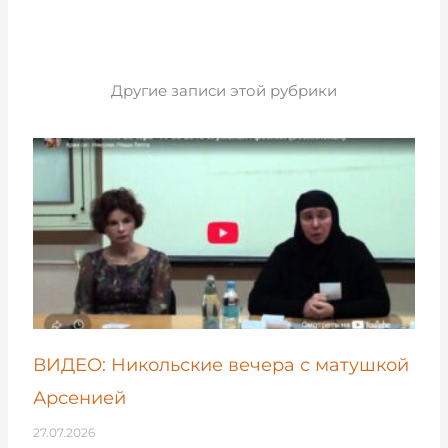
Другие записи этой рубрики
ВИДЕО: Никольские вечера с матушкой
Арсенией
27.07.2026