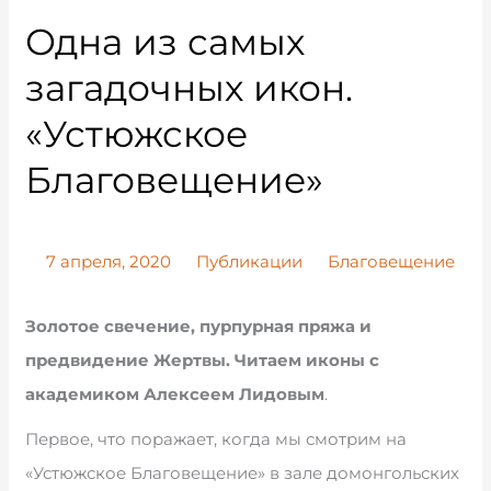
Одна из самых
загадочных икон.
«Устюжское
Благовещение»
7 апреля, 2020
Публикации
Благовещение
Золотое свечение, пурпурная пряжа и
предвидение Жертвы. Читаем иконы с
академиком Алексеем Лидовым
.
Первое, что поражает, когда мы смотрим на
«Устюжское Благовещение» в зале домонгольских