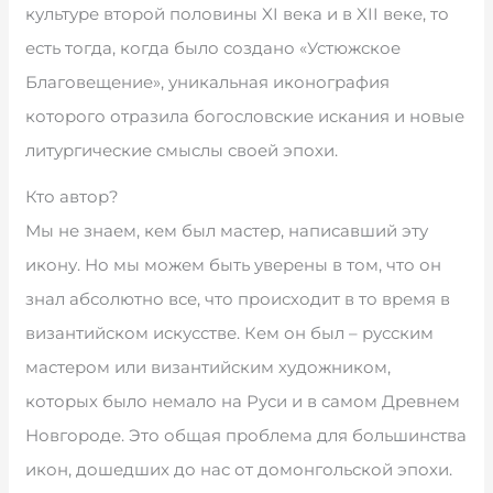
культуре второй половины XI века и в XII веке, то
есть тогда, когда было создано «Устюжское
Благовещение», уникальная иконография
которого отразила богословские искания и новые
литургические смыслы своей эпохи.
Кто автор?
Мы не знаем, кем был мастер, написавший эту
икону. Но мы можем быть уверены в том, что он
знал абсолютно все, что происходит в то время в
византийском искусстве. Кем он был – русским
мастером или византийским художником,
которых было немало на Руси и в самом Древнем
Новгороде. Это общая проблема для большинства
икон, дошедших до нас от домонгольской эпохи.