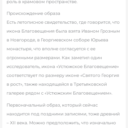
роль в храмовом пространстве.
Происхождение образа
Есть летописное свидетельство, где говорится, что
икона Благовещения была взята Иваном Грозным
в Новгороде, в Георгиевском соборе Юрьева
монастыря, что вполне согласуется с ее
огромными размерами. Как заметил один
исследователь, икона «Устюжское Благовещение»
соответствует по размеру иконе «Святого Георгия
в рост», также находящейся в Третьяковской
галерее рядом с «Устюжским Благовещением».
Первоначальный образ, который сейчас
находится под поздними записями, тоже древний
– XII века. Можно предположить, что изначально