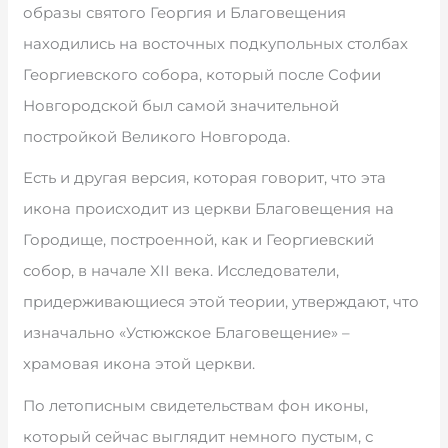
образы святого Георгия и Благовещения
находились на восточных подкупольных столбах
Георгиевского собора, который после Софии
Новгородской был самой значительной
постройкой Великого Новгорода.
Есть и другая версия, которая говорит, что эта
икона происходит из церкви Благовещения на
Городище, построенной, как и Георгиевский
собор, в начале XII века. Исследователи,
придерживающиеся этой теории, утверждают, что
изначально «Устюжское Благовещение» –
храмовая икона этой церкви.
По летописным свидетельствам фон иконы,
который сейчас выглядит немного пустым, с