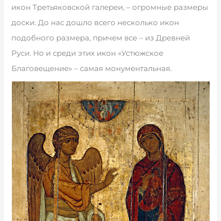
икон Третьяковской галереи, – огромные размеры
доски. До нас дошло всего несколько икон
подобного размера, причем все – из Древней
Руси. Но и среди этих икон «Устюжское
Благовещение» – самая монументальная.