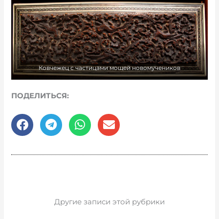
Ковчежец с частицами мощей новомучеников
ПОДЕЛИТЬСЯ:
Другие записи этой рубрики