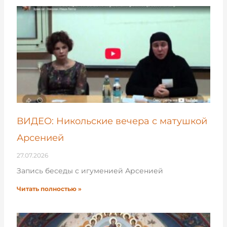
ВИДЕО: Никольские вечера с матушкой
Арсенией
27.07.2026
Запись беседы с игуменией Арсенией
Читать полностью »