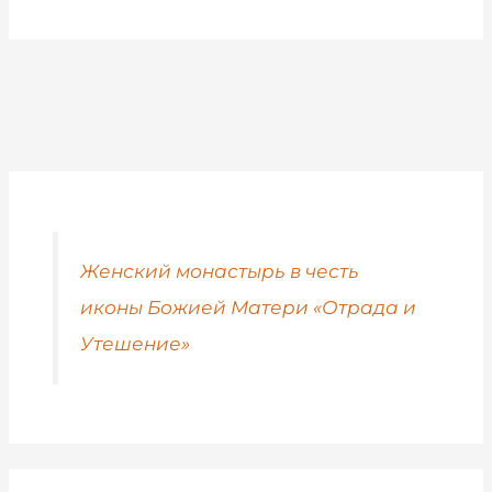
Женский монастырь в честь
иконы Божией Матери «Отрада и
Утешение»