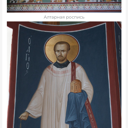
Алтарная роспись