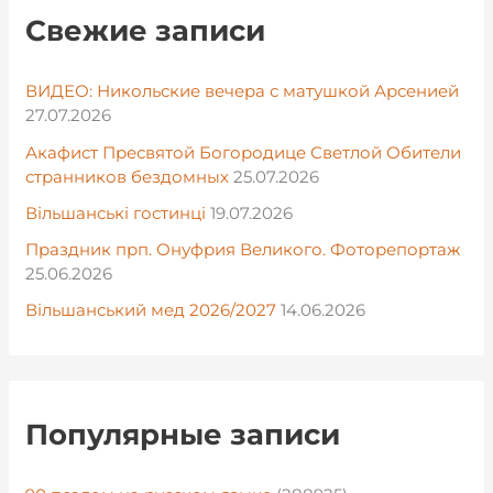
Свежие записи
ВИДЕО: Никольские вечера с матушкой Арсенией
27.07.2026
Акафист Пресвятой Богородице Светлой Обители
странников бездомных
25.07.2026
Вільшанські гостинці
19.07.2026
Праздник прп. Онуфрия Великого. Фоторепортаж
25.06.2026
Вільшанський мед 2026/2027
14.06.2026
Популярные записи