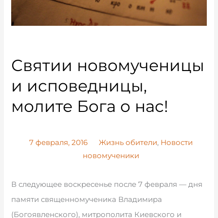
Святии новомученицы
и исповедницы,
молите Бога о нас!
7 февраля, 2016
Жизнь обители
,
Новости
новомученики
В следующее воскресенье после 7 февраля — дня
памяти священномученика Владимира
(Богоявленского), митрополита Киевского и