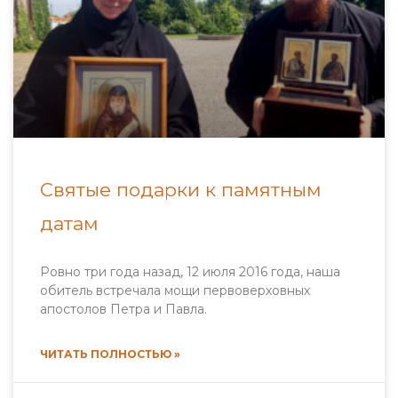
Святые подарки к памятным
датам
Ровно три года назад, 12 июля 2016 года, наша
обитель встречала мощи первоверховных
апостолов Петра и Павла.
ЧИТАТЬ ПОЛНОСТЬЮ »