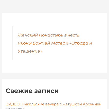
Женский монастырь в честь
иконы Божией Матери «Отрада и
Утешение»
Свежие записи
ВИДЕО: Никольские вечера с матушкой Арсенией