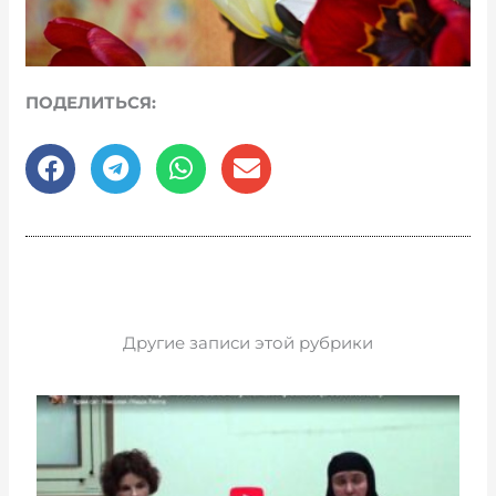
ПОДЕЛИТЬСЯ:
Другие записи этой рубрики