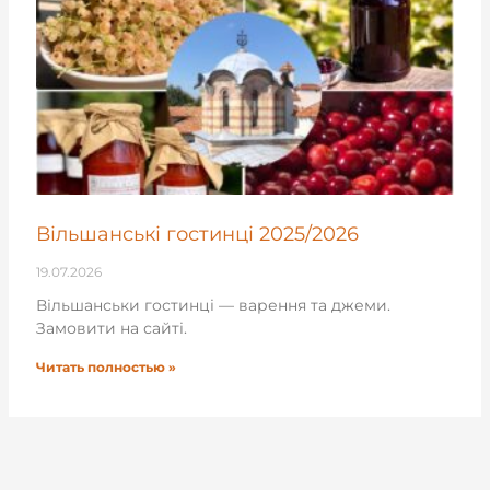
Вільшанські гостинці 2025/2026
19.07.2026
Вільшанськи гостинці — варення та джеми.
Замовити на сайті.
Читать полностью »