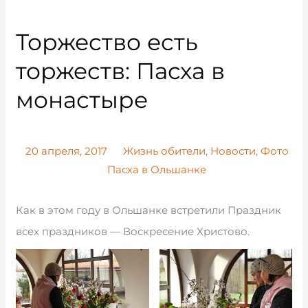
Торжество есть
торжеств: Пасха в
монастыре
20 апреля, 2017
Жизнь обители
,
Новости
,
Фото
Пасха в Ольшанке
Как в этом году в Ольшанке встретили Праздник
всех праздников — Воскресение Христово.