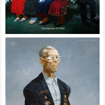
Праздник 9 Мая