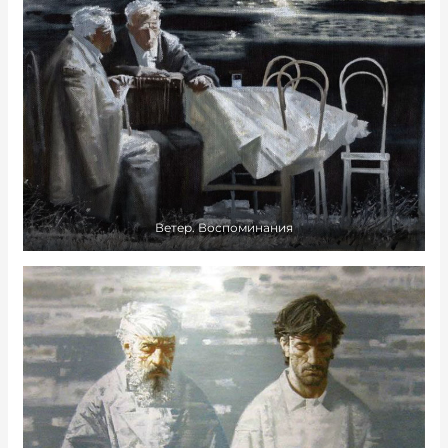
Ветер. Воспоминания