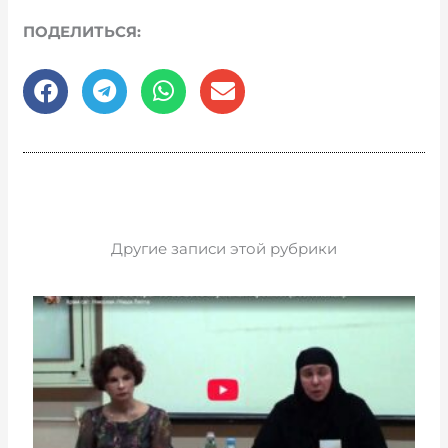
ПОДЕЛИТЬСЯ:
Другие записи этой рубрики