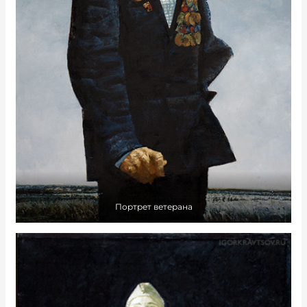
Портрет ветерана