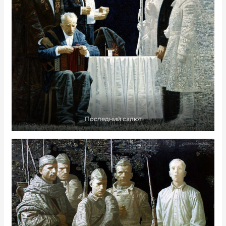
Последний салют