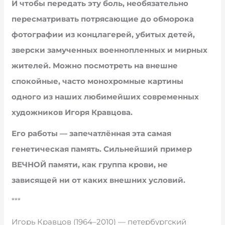
И чтобы передать эту боль, необязательно
пересматривать потрясающие до обморока
фотографии из концлагерей, убитых детей,
зверски замученных военнопленных и мирных
жителей. Можно посмотреть на внешне
спокойные, часто монохромные картины
одного из наших любимейших современных
художников Игоря Кравцова.
Его работы — запечатлённая эта самая
генетическая память. Сильнейший пример
ВЕЧНОЙ памяти, как группа крови, не
зависящей ни от каких внешних условий.
***
Игорь Кравцов (1964–2010) — петербургский