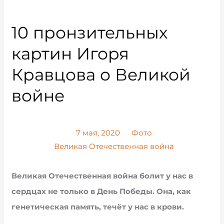
10 пронзительных
картин Игоря
Кравцова о Великой
войне
7 мая, 2020
Фото
Великая Отечественная война
Великая Отечественная война болит у нас в
сердцах не только в День Победы. Она, как
генетическая память, течёт у нас в крови.