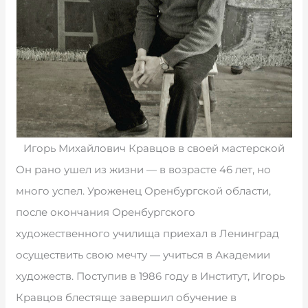
Игорь Михайлович Кравцов в своей мастерской
Он рано ушел из жизни — в возрасте 46 лет, но
много успел. Уроженец Оренбургской области,
после окончания Оренбургского
художественного училища приехал в Ленинград
осуществить свою мечту — учиться в Академии
художеств. Поступив в 1986 году в Институт, Игорь
Кравцов блестяще завершил обучение в