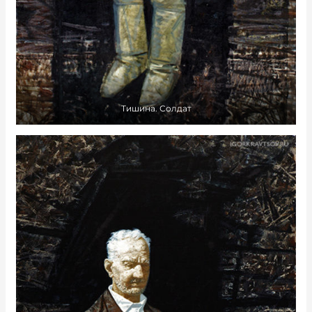
Тишина. Солдат