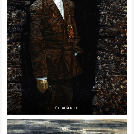
Старый окоп