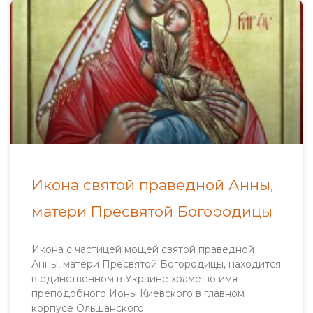
Икона святой праведной Анны,
матери Пресвятой Богородицы
Икона с частицей мощей святой праведной
Анны, матери Пресвятой Богородицы, находится
в единственном в Украине храме во имя
преподобного Ионы Киевского в главном
корпусе Ольшанского