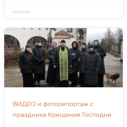
15.02.2024
ВИДЕО и фоторепортаж с
праздника Крещения Господня