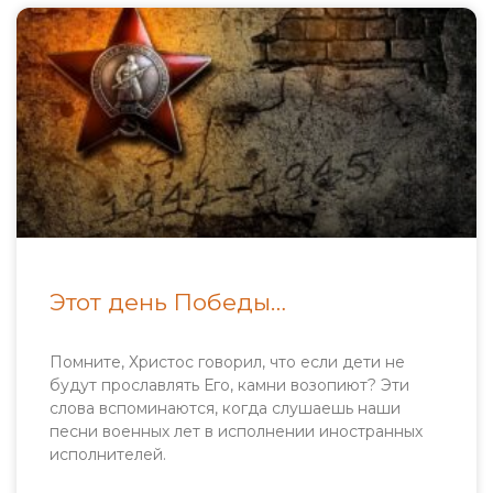
Этот день Победы…
Помните, Христос говорил, что если дети не
будут прославлять Его, камни возопиют? Эти
слова вспоминаются, когда слушаешь наши
песни военных лет в исполнении иностранных
исполнителей.