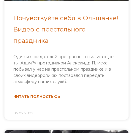
Почувствуйте себя в Ольшанке!
Видео с престольного
праздника
Один из создателей прекрасного фильма «Где
ты, Адам?» протодиакон Александр Плиска
побывал у нас на престольном празднике и в
своих видеороликах постарался передать
атмосферу наших служб.
ЧИТАТЬ ПОЛНОСТЬЮ »
05.02.2022