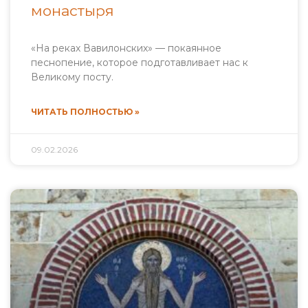
монастыря
«На реках Вавилонских» — покаянное
песнопение, которое подготавливает нас к
Великому посту.
ЧИТАТЬ ПОЛНОСТЬЮ »
09.02.2026