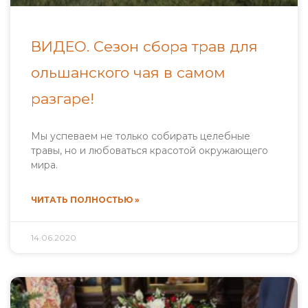
ВИДЕО. Сезон сбора трав для
ольшанского чая в самом
разгаре!
Мы успеваем не только собирать целебные
травы, но и любоваться красотой окружающего
мира.
ЧИТАТЬ ПОЛНОСТЬЮ »
14.06.2020