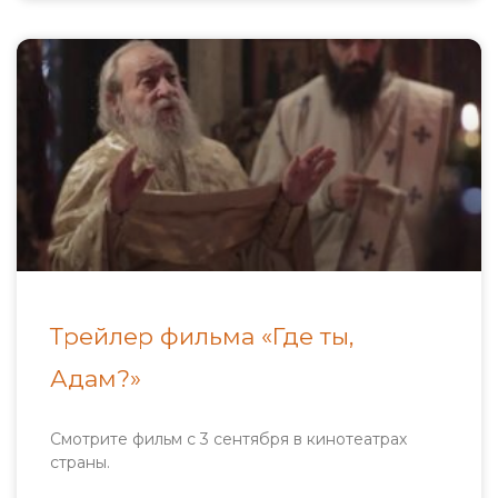
Трейлер фильма «Где ты,
Адам?»
Смотрите фильм с 3 сентября в кинотеатрах
страны.