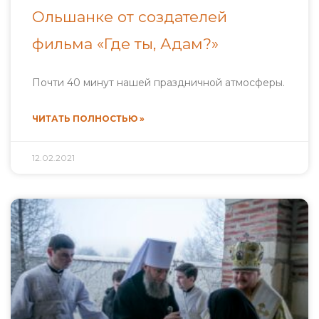
Ольшанке от создателей
фильма «Где ты, Адам?»
Почти 40 минут нашей праздничной атмосферы.
ЧИТАТЬ ПОЛНОСТЬЮ »
12.02.2021