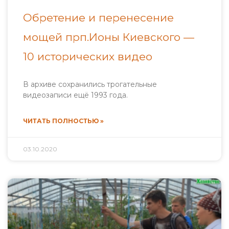
Обретение и перенесение
мощей прп.Ионы Киевского —
10 исторических видео
В архиве сохранились трогательные
видеозаписи ещё 1993 года.
ЧИТАТЬ ПОЛНОСТЬЮ »
03.10.2020