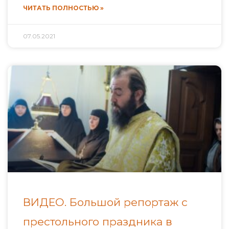
ЧИТАТЬ ПОЛНОСТЬЮ »
07.05.2021
ВИДЕО. Большой репортаж с
престольного праздника в