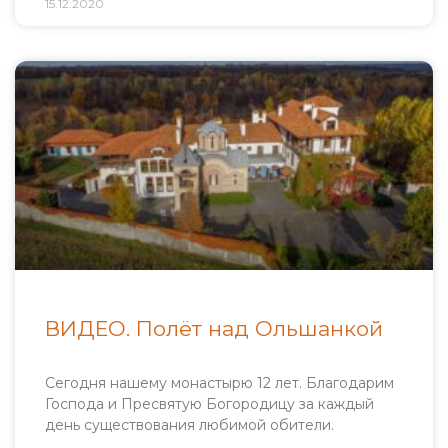
15.12.2020
ВИДЕО. Полёт над Ольшанкой
Сегодня нашему монастырю 12 лет. Благодарим
Господа и Пресвятую Богородицу за каждый
день существования любимой обители.