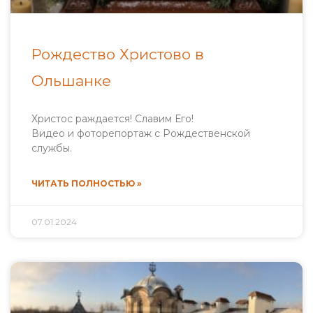
Рождество Христово в
Ольшанке
Христос раждается! Славим Его!
Видео и фоторепортаж с Рождественской
службы.
ЧИТАТЬ ПОЛНОСТЬЮ »
07.01.2024