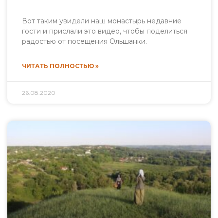
Вот таким увидели наш монастырь недавние
гости и прислали это видео, чтобы поделиться
радостью от посещения Ольшанки.
ЧИТАТЬ ПОЛНОСТЬЮ »
26.08.2020