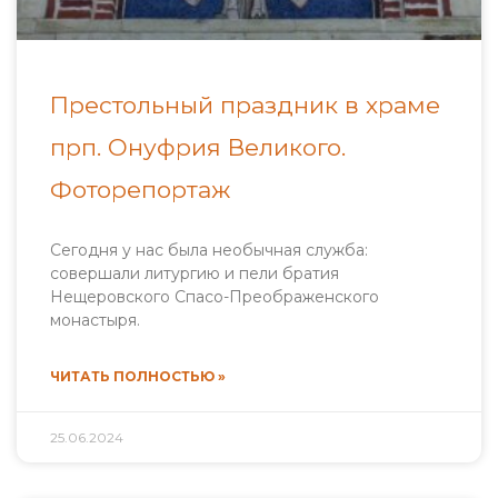
Престольный праздник в храме
прп. Онуфрия Великого.
Фоторепортаж
Сегодня у нас была необычная служба:
совершали литургию и пели братия
Нещеровского Спасо-Преображенского
монастыря.
ЧИТАТЬ ПОЛНОСТЬЮ »
25.06.2024