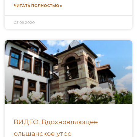
ЧИТАТЬ ПОЛНОСТЬЮ »
05.09.2020
ВИДЕО. Вдохновляющее
ольшанское утро