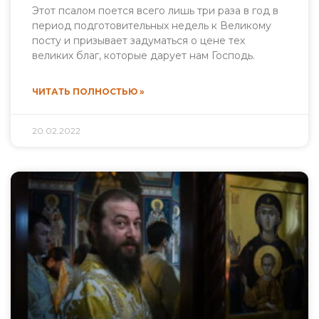
Этот псалом поется всего лишь три раза в год в
период подготовительных недель к Великому
посту и призывает задуматься о цене тех
великих благ, которые дарует нам Господь.
ЧИТАТЬ ПОЛНОСТЬЮ »
20.02.2022