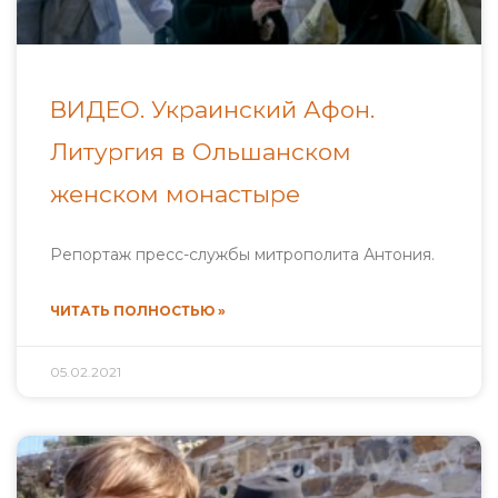
ВИДЕО. Украинский Афон.
Литургия в Ольшанском
женском монастыре
Репортаж пресс-службы митрополита Антония.
ЧИТАТЬ ПОЛНОСТЬЮ »
05.02.2021