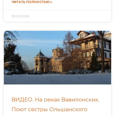
ЧИТАТЬ ПОЛНОСТЬЮ »
09.02.2026
ВИДЕО. На реках Вавилонских.
Поют сестры Ольшанского