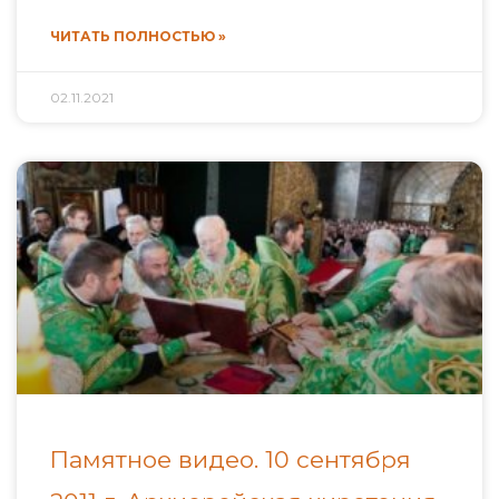
ЧИТАТЬ ПОЛНОСТЬЮ »
02.11.2021
Памятное видео. 10 сентября