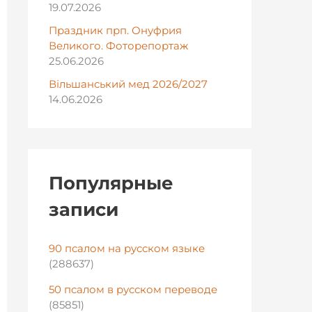
19.07.2026
Праздник прп. Онуфрия
Великого. Фоторепортаж
25.06.2026
Вільшанський мед 2026/2027
14.06.2026
Популярные
записи
90 псалом на русском языке
(288637)
50 псалом в русском переводе
(85851)