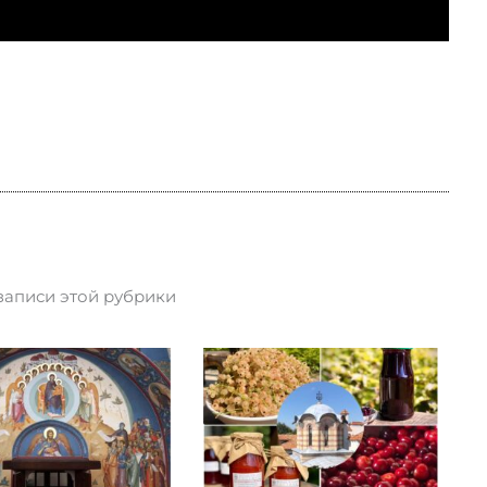
записи этой рубрики