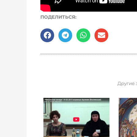
ПОДЕЛИТЬСЯ:
Другие 