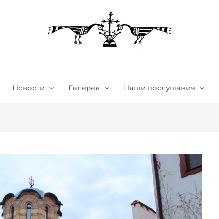
Новости
Галерея
Наши послушания