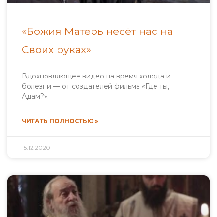
«Божия Матерь несёт нас на
Своих руках»
Вдохновляющее видео на время холода и
болезни — от создателей фильма «Где ты,
Адам?».
ЧИТАТЬ ПОЛНОСТЬЮ »
15.12.2020