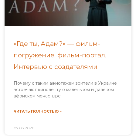
«Где ты, Адам?» — фильм-
погружение, фильм-портал.
Интервью с создателями
Почему с таким ажиотажем зрители в Украине
встречают киноленту о маленьком и далёком
афонском монастыре.
ЧИТАТЬ ПОЛНОСТЬЮ »
07.03.2020