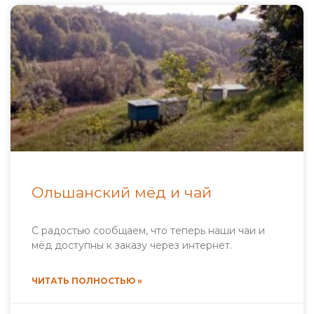
Ольшанский мёд и чай
С радостью сообщаем, что теперь наши чаи и
мёд доступны к заказу через интернет.
ЧИТАТЬ ПОЛНОСТЬЮ »