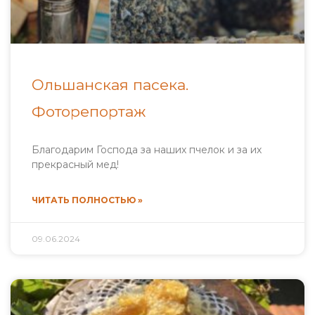
Ольшанская пасека.
Фоторепортаж
Благодарим Господа за наших пчелок и за их
прекрасный мед!
ЧИТАТЬ ПОЛНОСТЬЮ »
09.06.2024