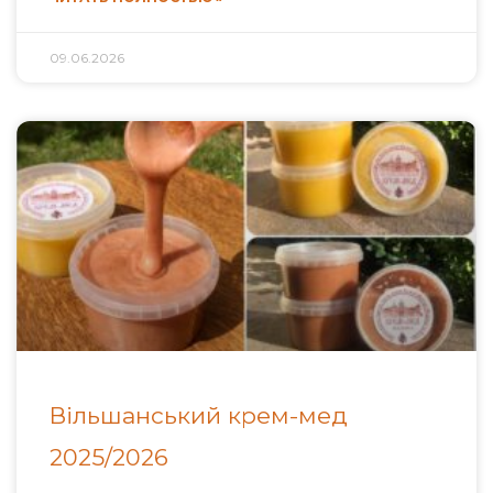
09.06.2026
Вільшанський крем-мед
2025/2026