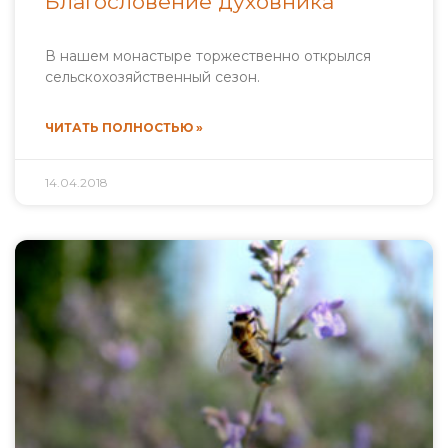
Благословение духовника
В нашем монастыре торжественно открылся
сельскохозяйственный сезон.
ЧИТАТЬ ПОЛНОСТЬЮ »
14.04.2018