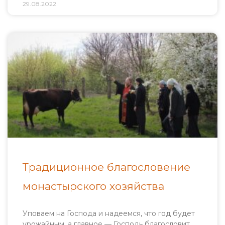
29.08.2022
Традиционное благословение
монастырского хозяйства
Уповаем на Господа и надеемся, что год будет
урожайным, а главное — Господь благословит