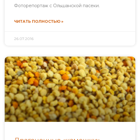
Фоторепортаж с Ольшанской пасеки.
ЧИТАТЬ ПОЛНОСТЬЮ »
26.07.2016