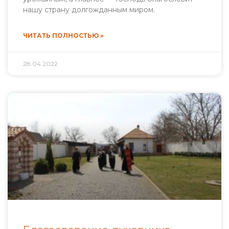
нашу страну долгожданным миром.
ЧИТАТЬ ПОЛНОСТЬЮ »
28.04.2022