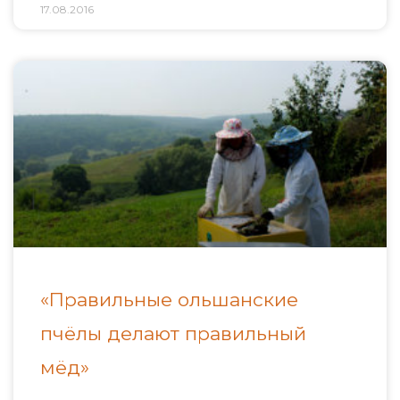
17.08.2016
«Правильные ольшанские
пчёлы делают правильный
мёд»