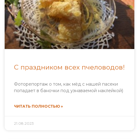
С праздником всех пчеловодов!
Фоторепортаж о том, как мёд с нашей пасеки
попадает в баночки под узнаваемой наклейкой)
ЧИТАТЬ ПОЛНОСТЬЮ »
21.08.2023