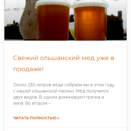
Свежий ольшанский мёд уже в
продаже!
Около 230 литров меда собрали мы в этом году
с нашей ольшанской пасеки. Мёд получился
двух видов. В одном доминируют гречка и
липа. Во втором –
ЧИТАТЬ ПОЛНОСТЬЮ »