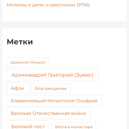
Молитвы о детях и крестниках
(9796)
Метки
Архангел Михаил
Архимандрит Григорий (Зумис)
Афон
Благовещение
Блаженнейший Митрополит Онуфрий
Великая Отечественная война
Великий пост
Весна в монастыре