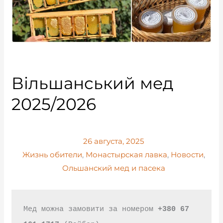
Вільшанський мед
2025/2026
26 августа, 2025
Жизнь обители
,
Монастырская лавка
,
Новости
,
Ольшанский мед и пасека
Мед можна замовити за номером 
+380 67 