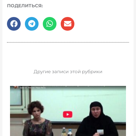
ПОДЕЛИТЬСЯ:
Другие записи этой рубрики