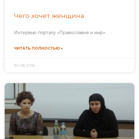
Чего хочет женщина
Интервью порталу «Православие и мир».
ЧИТАТЬ ПОЛНОСТЬЮ »
30.08.2016