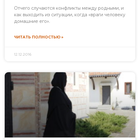
Отчего случаются конфликты между родными, и
как выходить из ситуации, когда «враги человеку
домашние его».
ЧИТАТЬ ПОЛНОСТЬЮ »
12.12.2016