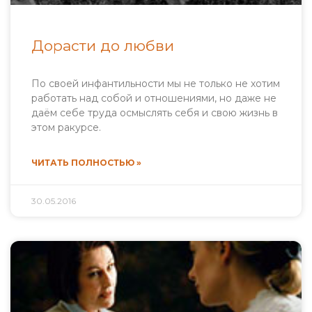
Дорасти до любви
По своей инфантильности мы не только не хотим
работать над собой и отношениями, но даже не
даём себе труда осмыслять себя и свою жизнь в
этом ракурсе.
ЧИТАТЬ ПОЛНОСТЬЮ »
30.05.2016