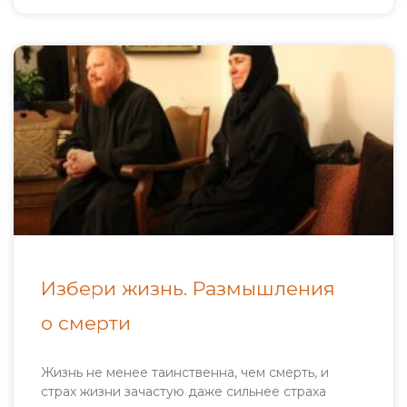
Избери жизнь. Размышления
о смерти
Жизнь не менее таинственна, чем смерть, и
страх жизни зачастую даже сильнее страха