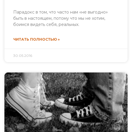
Парадокс в том, что часто нам «не выгодно»
быть в настоящем, потому что мы не хотим,
боимся видеть себя, реальных.
ЧИТАТЬ ПОЛНОСТЬЮ »
30.05.2016