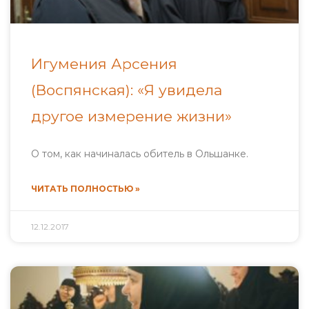
Игумения Арсения
(Воспянская): «Я увидела
другое измерение жизни»
О том, как начиналась обитель в Ольшанке.
ЧИТАТЬ ПОЛНОСТЬЮ »
12.12.2017