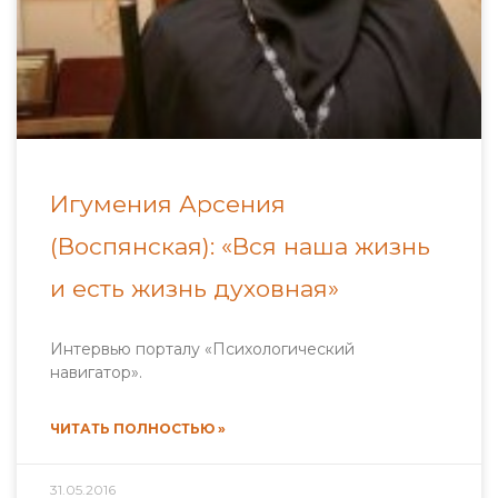
Игумения Арсения
(Воспянская): «Вся наша жизнь
и есть жизнь духовная»
Интервью порталу «Психологический
навигатор».
ЧИТАТЬ ПОЛНОСТЬЮ »
31.05.2016