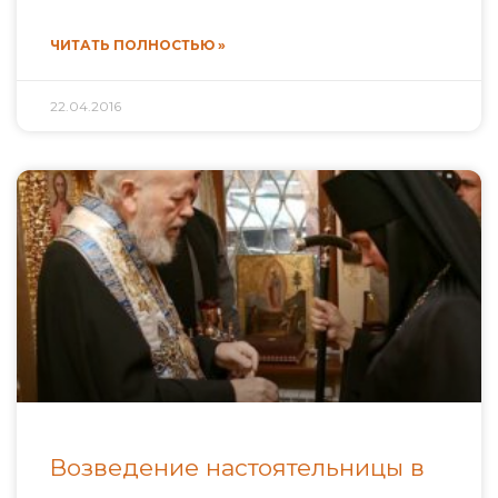
ЧИТАТЬ ПОЛНОСТЬЮ »
22.04.2016
Возведение настоятельницы в