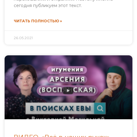
сегодня публикуем этот текст.
ЧИТАТЬ ПОЛНОСТЬЮ »
26.05.2021