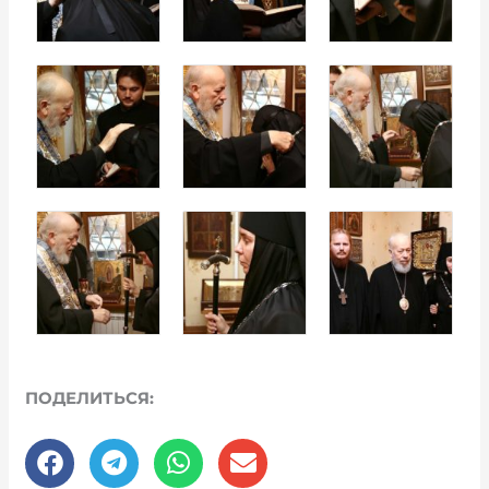
ПОДЕЛИТЬСЯ: