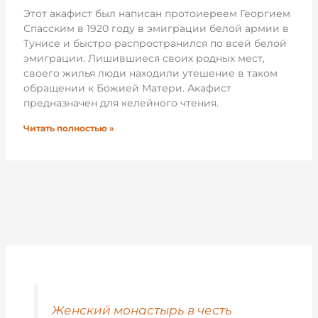
Этот акафист был написан протоиереем Георгием
Спасским в 1920 году в эмиграции белой армии в
Тунисе и быстро распространился по всей белой
эмиграции. Лишившиеся своих родных мест,
своего жилья люди находили утешение в таком
обращении к Божией Матери. Акафист
предназначен для келейного чтения.
Читать полностью »
Женский монастырь в честь