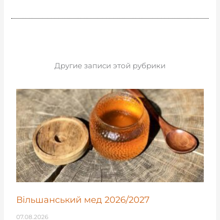
Другие записи этой рубрики
Вільшанський мед 2026/2027
07.08.2026