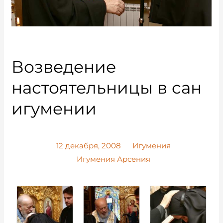
Возведение
настоятельницы в сан
игумении
12 декабря, 2008
Игумения
Игумения Арсения