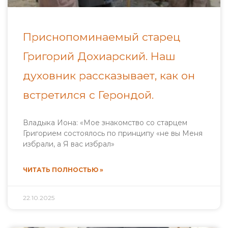
Приснопоминаемый старец
Григорий Дохиарский. Наш
духовник рассказывает, как он
встретился с Герондой.
Владыка Иона: «Мое знакомство со старцем
Григорием состоялось по принципу «не вы Меня
избрали, а Я вас избрал»
ЧИТАТЬ ПОЛНОСТЬЮ »
22.10.2025