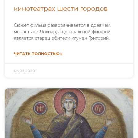
кинотеатрах шести городов
Сюжет фильма разворачивается в древнем
монастыре Дохиар, а центральной фигурой
является старец обители игумен Григорий.
ЧИТАТЬ ПОЛНОСТЬЮ »
05.03.2020