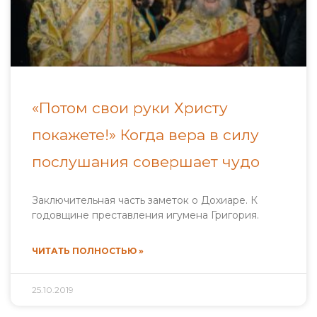
«Потом свои руки Христу
покажете!» Когда вера в силу
послушания совершает чудо
Заключительная часть заметок о Дохиаре. К
годовщине преставления игумена Григория.
ЧИТАТЬ ПОЛНОСТЬЮ »
25.10.2019