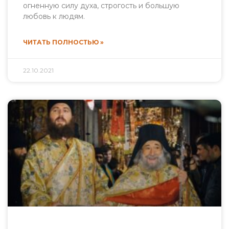
огненную силу духа, строгость и большую
любовь к людям.
ЧИТАТЬ ПОЛНОСТЬЮ »
22.10.2021