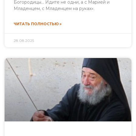
Богородицы… Идите не одни, а с Марией и
Младенцем, с Младенцем на руках».
ЧИТАТЬ ПОЛНОСТЬЮ »
28.08.2025