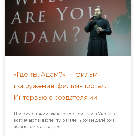
«Где ты, Адам?» — фильм-
погружение, фильм-портал.
Интервью с создателями
Почему с таким ажиотажем зрители в Украине
встречают киноленту о маленьком и далёком
афонском монастыре.