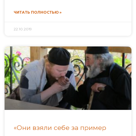
ЧИТАТЬ ПОЛНОСТЬЮ »
22.10.2019
«Они взяли себе за пример