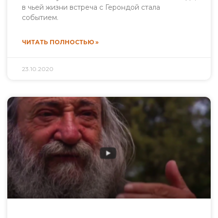
в чьей жизни встреча с Герондой стала
событием.
ЧИТАТЬ ПОЛНОСТЬЮ »
23.10.2020