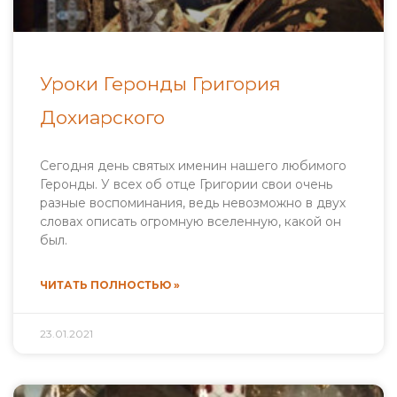
Уроки Геронды Григория
Дохиарского
Сегодня день святых именин нашего любимого
Геронды. У всех об отце Григории свои очень
разные воспоминания, ведь невозможно в двух
словах описать огромную вселенную, какой он
был.
ЧИТАТЬ ПОЛНОСТЬЮ »
23.01.2021