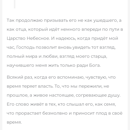
Так продолжаю призывать его не как ушедшего, а
как отца, который идёт немного впереди по пути в
Царство Небесное. И надеюсь, когда придёт мой
час, Господь позволит вновь увидеть тот взгляд,
полный мира и любви, взгляд моего старца,
научившего меня жить только ради Бога.
Всякий раз, когда его вспоминаю, чувствую, что
время теряет власть. То, что мы пережили, не
прошлое, а живое настоящее, согревающее душу.
Его слово живёт в тех, кто слышал его, как семя,
что прорастает безмолвно и приносит плод в своё
время.