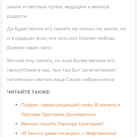
узким и светлым путём, ведущим к вечной
радости.
Да будет вечна его память не только на земле, но
и в сердцах всех, кто хоть раз познал любовь
Божию через него.
Вечная ему память, но ещё более вечное его
присутствие в нас, там, где Бог запечатлевает
нетленным светом лица Своих избранников.
ЧИТАЙТЕ ТАКЖЕ:
Подвиг, превосходящий силы. В память о
Геронде Григории Дохиарском
Вечная память Геронде Григорию!
«Я такого даже не видел…» Жертвенной