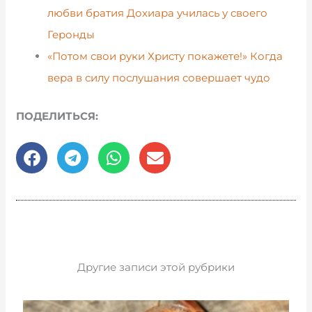
любви братия Дохиара училась у своего
Геронды
«Потом свои руки Христу покажете!» Когда
вера в силу послушания совершает чудо
ПОДЕЛИТЬСЯ:
Другие записи этой рубрики