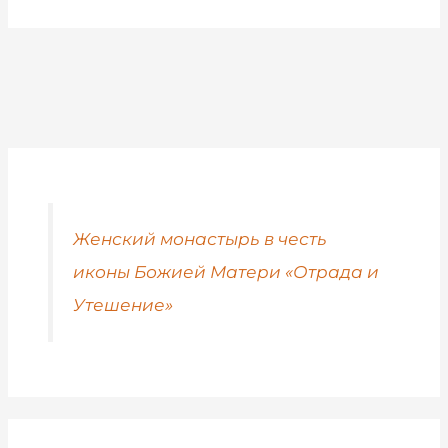
Женский монастырь в честь
иконы Божией Матери «Отрада и
Утешение»