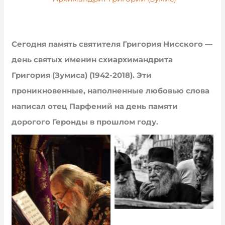
Сегодня память святителя Григория Нисского —
день святых именин схиархимандрита
Григория (Зумиса) (1942-2018). Эти
проникновенные, наполненные любовью слова
написал отец Парфений на день памяти
дорогого Геронды в прошлом году.