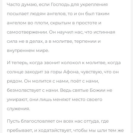
Часто думаю, если Господь для укрепления
посылает людям ангелов, то и он был таким
ангелом во плоти, скрытым в простоте и
самоотвержении. Он научил нас, что истинная
сила не в делах, а в молитве, терпении и
внутреннем мире.
И теперь, когда звонит колокол к молитве, когда
солнце заходит за горы Афона, чувствую, что он
рядом. Он молится с нами, поёт с нами,
безмолвствует с нами. Ведь святые Божии не
умирают, они лишь меняют место своего
служения.
Пусть благословляет он всех нас оттуда, где
пребывает, и ходатайствует, чтобы мы шли тем же