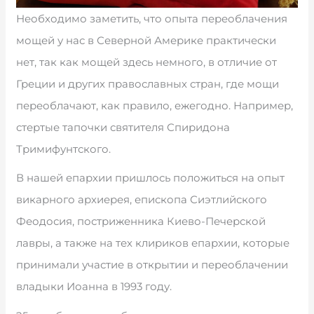
Необходимо заметить, что опыта переоблачения
мощей у нас в Северной Америке практически
нет, так как мощей здесь немного, в отличие от
Греции и других православных стран, где мощи
переоблачают, как правило, ежегодно. Например,
стертые тапочки святителя Спиридона
Тримифунтского.
В нашей епархии пришлось положиться на опыт
викарного архиерея, епископа Сиэтлийского
Феодосия, постриженника Киево-Печерской
лавры, а также на тех клириков епархии, которые
принимали участие в открытии и переоблачении
владыки Иоанна в 1993 году.