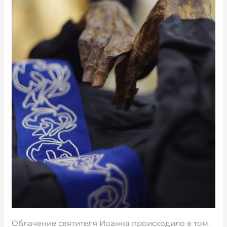
Облачение святителя Иоанна происходило в том