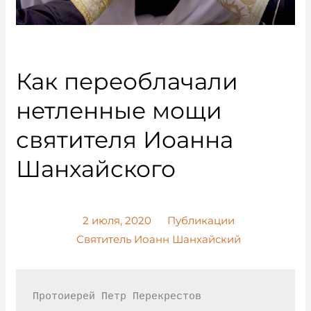
Как переоблачали
нетленные мощи
святителя Иоанна
Шанхайского
2 июля, 2020
Публикации
Святитель Иоанн Шанхайский
Протоиерей Петр Перекрестов