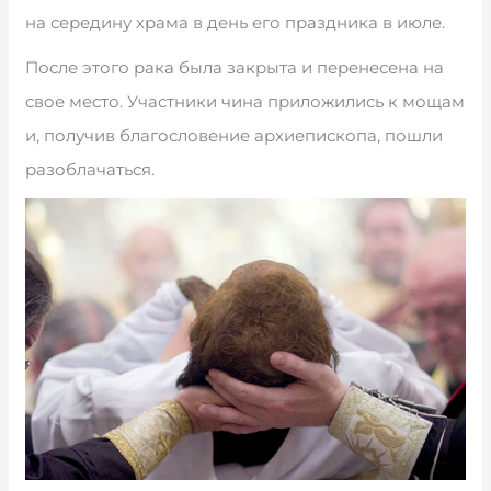
на середину храма в день его праздника в июле.
После этого рака была закрыта и перенесена на
свое место. Участники чина приложились к мощам
и, получив благословение архиепископа, пошли
разоблачаться.