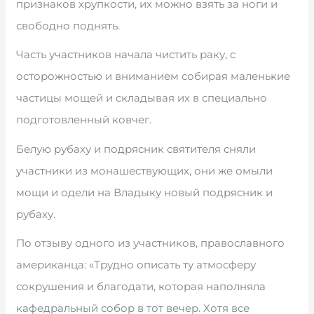
признаков хрупкости, их можно взять за ноги и
свободно поднять.
Часть участников начала чистить раку, с
осторожностью и вниманием собирая маленькие
частицы мощей и складывая их в специально
подготовленный ковчег.
Белую рубаху и подрясник святителя сняли
участники из монашествующих, они же омыли
мощи и одели на Владыку новый подрясник и
рубаху.
По отзыву одного из участников, православного
американца: «Трудно описать ту атмосферу
сокрушения и благодати, которая наполняла
кафедральный собор в тот вечер. Хотя все