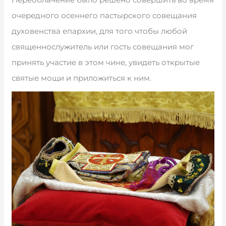
очередного осеннего пастырского совещания
духовенства епархии, для того чтобы любой
священнослужитель или гость совещания мог
принять участие в этом чине, увидеть открытые
святые мощи и приложиться к ним.