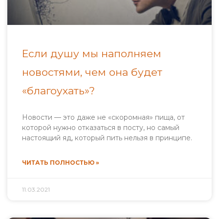
Если душу мы наполняем
новостями, чем она будет
«благоухать»?
Новости — это даже не «скоромная» пища, от
которой нужно отказаться в посту, но самый
настоящий яд, который пить нельзя в принципе.
ЧИТАТЬ ПОЛНОСТЬЮ »
11.03.2021