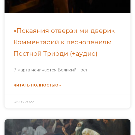
«Покаяния отверзи ми двери».
Комментарий к песнопениям
Постной Триоди (+аудио)
7 марта начинается Великий пост.
ЧИТАТЬ ПОЛНОСТЬЮ »
06.03.2022