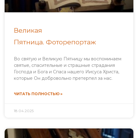
Великая
Пятница. Фоторепортаж
Во святую и Великую Пятницу мы воспоминаем
святые, спасительные и страшные страдания
Господа и Бога и Спаса нашего Иисуса Христа,
которые Он добровольно претерпел за нас.
ЧИТАТЬ ПОЛНОСТЬЮ »
18.04.2025