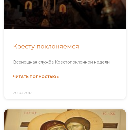
Кресту поклоняемся
Всенощная служба Крестопоклонной недели.
ЧИТАТЬ ПОЛНОСТЬЮ »
20.03.2017