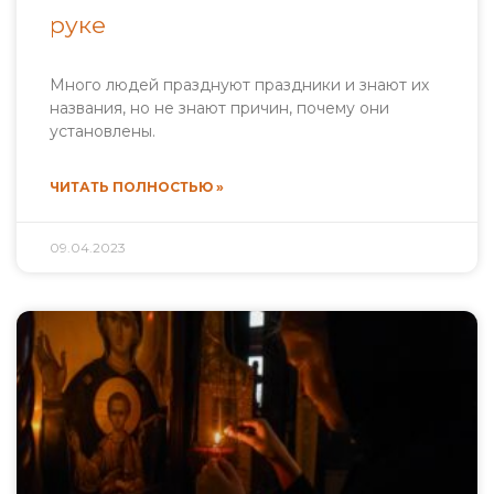
руке
Много людей празднуют праздники и знают их
названия, но не знают причин, почему они
установлены.
ЧИТАТЬ ПОЛНОСТЬЮ »
09.04.2023