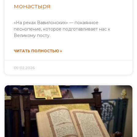
монастыря
«На реках Вавилонских» — покаянное
песнопение, которое подготавливает нас к
Великому посту.
ЧИТАТЬ ПОЛНОСТЬЮ »
09.02.2026