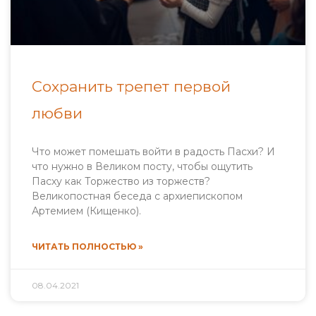
Сохранить трепет первой
любви
Что может помешать войти в радость Пасхи? И
что нужно в Великом посту, чтобы ощутить
Пасху как Торжество из торжеств?
Великопостная беседа с архиепископом
Артемием (Кищенко).
ЧИТАТЬ ПОЛНОСТЬЮ »
08.04.2021