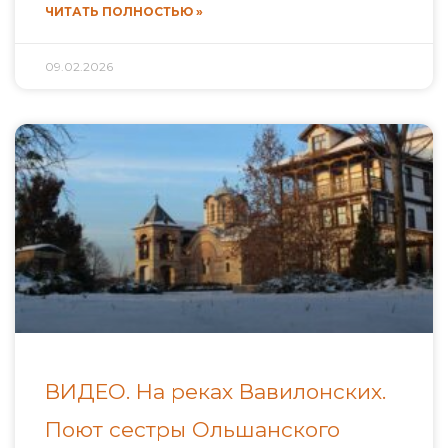
ЧИТАТЬ ПОЛНОСТЬЮ »
09.02.2026
ВИДЕО. На реках Вавилонских.
Поют сестры Ольшанского