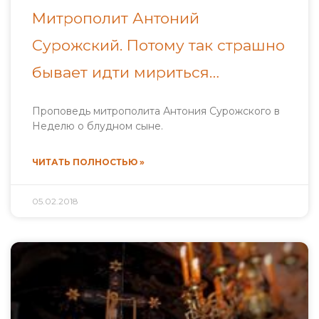
Митрополит Антоний
Сурожский. Потому так страшно
бывает идти мириться…
Проповедь митрополита Антония Сурожского в
Неделю о блудном сыне.
ЧИТАТЬ ПОЛНОСТЬЮ »
05.02.2018