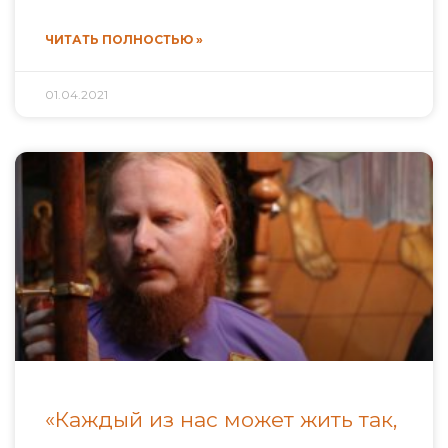
ЧИТАТЬ ПОЛНОСТЬЮ »
01.04.2021
«Каждый из нас может жить так,