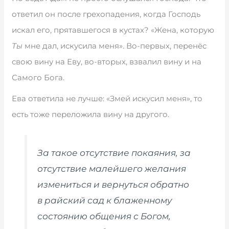
ответил он после грехопадения, когда Господь
искал его, прятавшегося в кустах? «Жена, которую
Ты
мне дал, искусила меня». Во-первых, перенёс
свою вину на Еву, во-вторых, взвалил вину и на
Самого Бога.
Ева ответила не лучше: «Змей искусил меня», то
есть тоже переложила вину на другого.
За такое отсутствие покаяния, за
отсутствие малейшего желания
измениться и вернуться обратно
в райский сад к блаженному
состоянию общения с Богом,