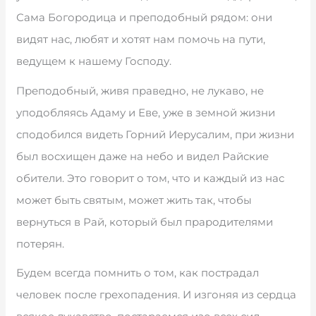
Сама Богородица и преподобный рядом: они
видят нас, любят и хотят нам помочь на пути,
ведущем к нашему Господу.
Преподобный, живя праведно, не лукаво, не
уподобляясь Адаму и Еве, уже в земной жизни
сподобился видеть Горний Иерусалим, при жизни
был восхищен даже на небо и видел Райские
обители. Это говорит о том, что и каждый из нас
может быть святым, может жить так, чтобы
вернуться в Рай, который был прародителями
потерян.
Будем всегда помнить о том, как пострадал
человек после грехопадения. И изгоняя из сердца