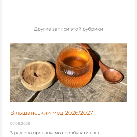
Другие записи этой рубрики
Вільшанський мед 2026/2027
07.08.2026
З радістю пропонуємо спробувати наш