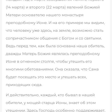
(14 марта) и второго (22 марта) явлений Божией
Матери основателю нашего монастыря
преподобному Ионе. И на его примере мы видим,
что человеку уже здесь, на земле, возможно стать
сопричастником общения с Богом и со святыми.
Ведь перед тем, как была основана наша обитель,
дважды Матерь Божия являлась преподобному
Ионе в огненном столпе, чтобы утешить его
многими обетованиями. Она сказала, что Сама
будет посещать это место и утешать всех,
приходящих сюда.
И действительно, каждый, кто бывал в нашей
обители, у мощей старца Ионы, знает об этом
утешении. Здесь Господь особенно поддерживает,