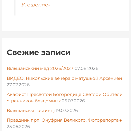
Утешение»
Свежие записи
Вільшанський мед 2026/2027
07.08.2026
ВИДЕО: Никольские вечера с матушкой Арсенией
27.07.2026
Акафист Пресвятой Богородице Светлой Обители
странников бездомных
25.07.2026
Вільшанські гостинці
19.07.2026
Праздник прп. Онуфрия Великого. Фоторепортаж
25.06.2026