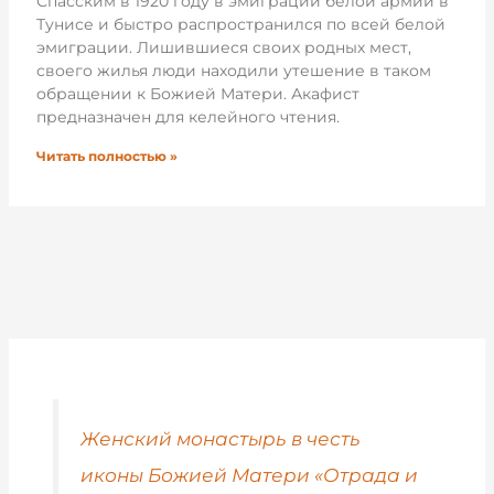
Спасским в 1920 году в эмиграции белой армии в
Тунисе и быстро распространился по всей белой
эмиграции. Лишившиеся своих родных мест,
своего жилья люди находили утешение в таком
обращении к Божией Матери. Акафист
предназначен для келейного чтения.
Читать полностью »
Женский монастырь в честь
иконы Божией Матери «Отрада и