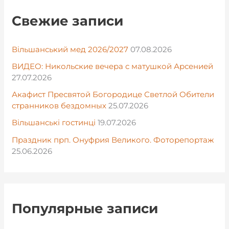
Свежие записи
Вільшанський мед 2026/2027
07.08.2026
ВИДЕО: Никольские вечера с матушкой Арсенией
27.07.2026
Акафист Пресвятой Богородице Светлой Обители
странников бездомных
25.07.2026
Вільшанські гостинці
19.07.2026
Праздник прп. Онуфрия Великого. Фоторепортаж
25.06.2026
Популярные записи