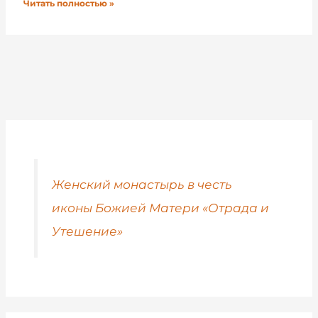
Читать полностью »
Женский монастырь в честь
иконы Божией Матери «Отрада и
Утешение»