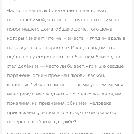
Часто ли наша любовь остаётся настолько
непоколебимой, что мы постоянно выходим на
порог нашего дома, общего дома, того дома,
который значит, что мы – вместе, и глядим вдаль в
надежде, что он вернётся? И когда видим, что
идёт в нашу сторону тот, кто был нам близок, но
стал далёким, — часто ли бывает, что мы в сердце
поражены огнём прежней любви, лаской,
жалостью? И часто ли мы первыми устремляемся
навстречу и не ожидаем ни слова сожаления, ни
покаяния, ни признания: обнимем человека,
приласкаем, утешим его в том, что он оказался
неверен в любви и в дружбе?