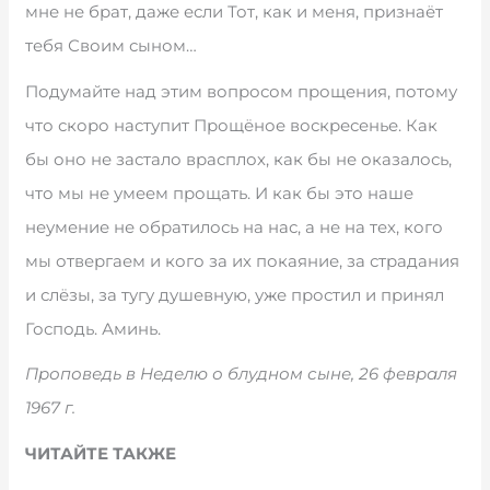
мне не брат, даже если Тот, как и меня, признаёт
тебя Своим сыном…
Подумайте над этим вопросом прощения, потому
что скоро наступит Прощёное воскресенье. Как
бы оно не застало врасплох, как бы не оказалось,
что мы не умеем прощать. И как бы это наше
неумение не обратилось на нас, а не на тех, кого
мы отвергаем и кого за их покаяние, за страдания
и слёзы, за тугу душевную, уже простил и принял
Господь. Аминь.
Проповедь в Неделю о блудном сыне, 26 февраля
1967 г.
ЧИТАЙТЕ ТАКЖЕ