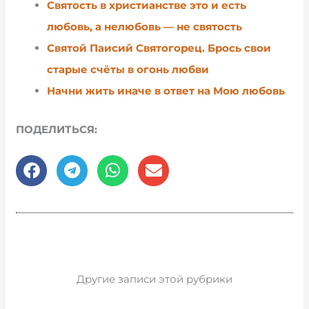
Святость в христианстве это и есть
любовь, а нелюбовь — не святость
Святой Паисий Святогорец. Брось свои
старые счёты в огонь любви
Начни жить иначе в ответ на Мою любовь
ПОДЕЛИТЬСЯ:
Другие записи этой рубрики