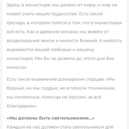
Здесь, в монастыре, мы далеко от мира, и мир не
может знать наших трудностей. Есть такой
тропарь, в котором поётся о том, что в монастырях
всё есть. Как и древние монахи, мы живём от
возделывания земли и милости Божьей. А милость
выражается вашей любовью к нашему
монастырю. Мы бы не дожили до этого дня без
милости.
Есть такое выражение дохиарских старцев: «Мы
бедные, но мы гордые, не в плохом понимании,
мы почтенные. Никогда не просим, за всё
благодарим».
«Мы должны быть светильниками…»
Каждый из нас должен стать светильником для