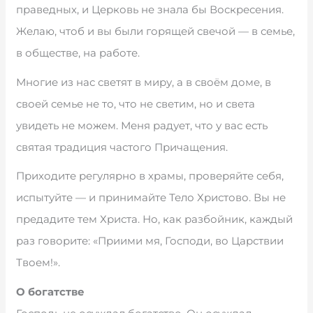
праведных, и Церковь не знала бы Воскресения.
Желаю, чтоб и вы были горящей свечой — в семье,
в обществе, на работе.
Многие из нас светят в миру, а в своём доме, в
своей семье не то, что не светим, но и света
увидеть не можем. Меня радует, что у вас есть
святая традиция частого Причащения.
Приходите регулярно в храмы, проверяйте себя,
испытуйте — и принимайте Тело Христово. Вы не
предадите тем Христа. Но, как разбойник, каждый
раз говорите: «Приими мя, Господи, во Царствии
Твоем!».
О богатстве