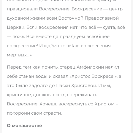
праздновали Воскресение. Воскресение — центр
духовной жизни всей Восточной Православной
Церкви. Если воскресения нет, что всё — суета, всё
— ложь. Все вместе да празднуем всеобщее
воскресение! И ждём его: «Чаю воскресения
мертвых…»
Перед тем как почить, старец Амфилохий налил
себе стакан воды и сказал «Христос Воскресе!», а
это было задолго до Пасхи Христовой. И мы,
христиане, должны всегда переживать
Воскресение. Хочешь воскреснуть со Христом –
похорони свои страсти.
О монашестве