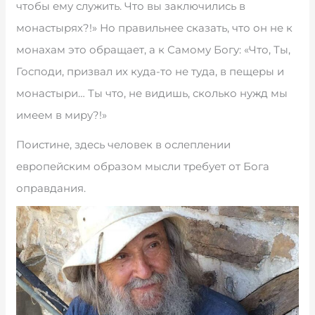
чтобы ему служить. Что вы заключились в
монастырях?!» Но правильнее сказать, что он не к
монахам это обращает, а к Самому Богу: «Что, Ты,
Господи, призвал их куда-то не туда, в пещеры и
монастыри… Ты что, не видишь, сколько нужд мы
имеем в миру?!»
Поистине, здесь человек в ослеплении
европейским образом мысли требует от Бога
оправдания.