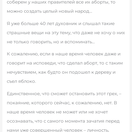
соберем у наших правителей все их аборты, то
можно создать целый новый народ…
Я уже больше 40 лет духовник и слышал такие
страшные вещи на эту тему, что даже не хочу о них
не только говорить, но и вспоминать…
К сожалению, если в наше время человек даже и
говорит на исповеди, что сделал аборт, то с таким
нечувствием, как будто он подошел к дереву и
съел яблоко.
Единственное, что сможет остановить этот грех, –
покаяние, которого сейчас, к сожалению, нет. В
наше время человек не может или не хочет
осознавать, что с самого момента зачатия перед
нами уже совершенный человек – личность,