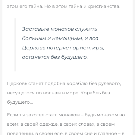
этом его тайна. Но в этом тайна и христианства.
Заставьте монахов служить
больным и немощным, и вся
Церковь потеряет ориентиры,
останется без будущего.
Церковь станет подобна кораблю без рулевого,
несущегося по волнам в море. Корабль без
будущего…
Если ты захотел стать монахом – будь монахом во
всем: в своей одежде, в своих словах, в своем
поведении, в своей еде, в своем сне и главное – в