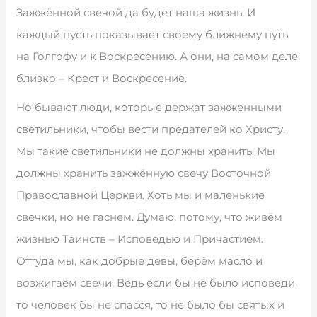
Зажжённой свечой да будет наша жизнь. И
каждый пусть показывает своему ближнему путь
на Голгофу и к Воскресению. А они, на самом деле,
близко – Крест и Воскресение.
Но бывают люди, которые держат зажженными
светильники, чтобы вести предателей ко Христу.
Мы такие светильники не должны хранить. Мы
должны хранить зажжённую свечу Восточной
Православной Церкви. Хоть мы и маленькие
свечки, но не гаснем. Думаю, потому, что живём
жизнью Таинств – Исповедью и Причастием.
Оттуда мы, как добрые девы, берём масло и
возжигаем свечи. Ведь если бы не было исповеди,
то человек бы не спасся, то не было бы святых и