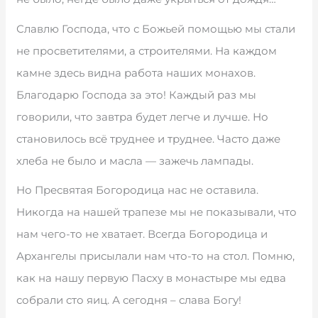
Славлю Господа, что с Божьей помощью мы стали
не просветителями, а строителями. На каждом
камне здесь видна работа наших монахов.
Благодарю Господа за это! Каждый раз мы
говорили, что завтра будет легче и лучше. Но
становилось всё труднее и труднее. Часто даже
хлеба не было и масла — зажечь лампады.
Но Пресвятая Богородица нас не оставила.
Никогда на нашей трапезе мы не показывали, что
нам чего-то не хватает. Всегда Богородица и
Архангелы присылали нам что-то на стол. Помню,
как на нашу первую Пасху в монастыре мы едва
собрали сто яиц. А сегодня – слава Богу!