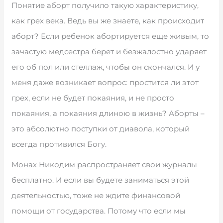
Понятие аборт получило такую характеристику,
как грех века. Ведь вы же знаете, как происходит
аборт? Если ребенок абортируется еще живым, то
зачастую медсестра берет и безжалостно ударяет
его об пол или стеллаж, чтобы он скончался. И у
меня даже возникает вопрос: простится ли этот
грех, если не будет покаяния, и не просто
покаяния, а покаяния длиною в жизнь? Аборты –
это абсолютно поступки от диавола, который
всегда противился Богу.
Монах Никодим распространяет свои журналы
бесплатно. И если вы будете заниматься этой
деятельностью, тоже не ждите финансовой
помощи от государства. Потому что если мы