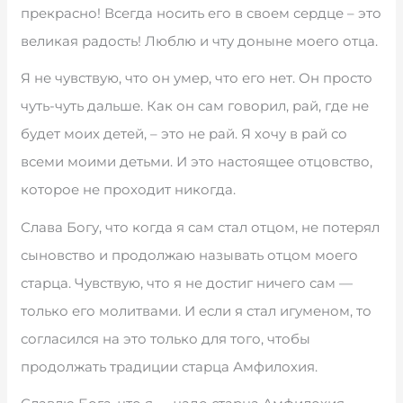
прекрасно! Всегда носить его в своем сердце – это
великая радость! Люблю и чту доныне моего отца.
Я не чувствую, что он умер, что его нет. Он просто
чуть-чуть дальше. Как он сам говорил, рай, где не
будет моих детей, – это не рай. Я хочу в рай со
всеми моими детьми. И это настоящее отцовство,
которое не проходит никогда.
Слава Богу, что когда я сам стал отцом, не потерял
сыновство и продолжаю называть отцом моего
старца. Чувствую, что я не достиг ничего сам —
только его молитвами. И если я стал игуменом, то
согласился на это только для того, чтобы
продолжать традиции старца Амфилохия.