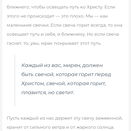
ближнего, чтобы освещать путь ко Христу. Если
этого не происходит — это плохо. Мы — как
маленькие свечки. Если свеча горит всегда, то она
освещает путь и себе, и ближнему. Но если свеча
гаснет, то, увы, мрак покрывает этот путь.
Каждый из вас, мирян, должен
быть свечой, которая горит перед
Христом, свечой, которая горит,
плавится, но светит.
Пусть каждый из нас держит эту свечу зажженной,
хранит от сильного ветра и от жаркого солнца.