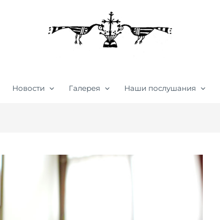
Новости
Галерея
Наши послушания