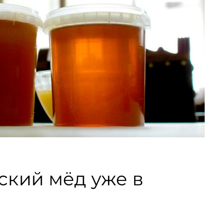
кий мёд уже в