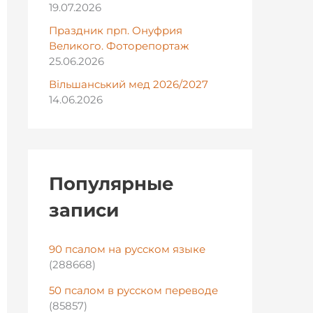
19.07.2026
Праздник прп. Онуфрия
Великого. Фоторепортаж
25.06.2026
Вільшанський мед 2026/2027
14.06.2026
Популярные
записи
90 псалом на русском языке
(288668)
50 псалом в русском переводе
(85857)