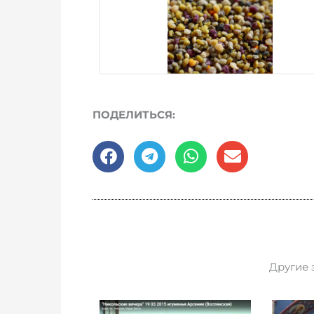
ПОДЕЛИТЬСЯ:
Другие 