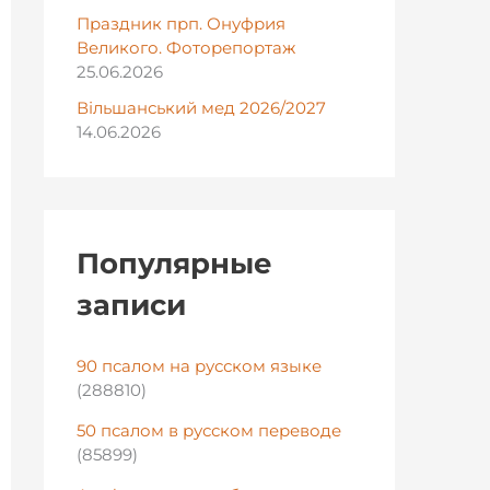
Праздник прп. Онуфрия
Великого. Фоторепортаж
25.06.2026
Вільшанський мед 2026/2027
14.06.2026
Популярные
записи
90 псалом на русском языке
(288810)
50 псалом в русском переводе
(85899)