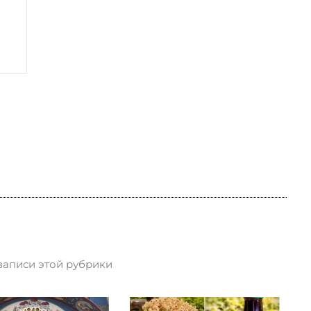
записи этой рубрики