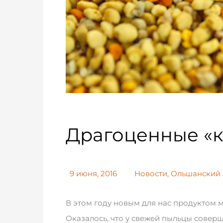
Драгоценные «
9 июня, 2016
Новости
,
Ольшанский 
В этом году новым для нас продуктом 
Оказалось, что у свежей пыльцы совер