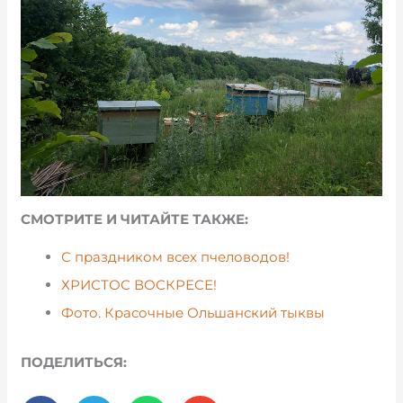
СМОТРИТЕ И ЧИТАЙТЕ ТАКЖЕ:
С праздником всех пчеловодов!
ХРИСТОС ВОСКРЕСЕ!
Фото. Красочные Ольшанский тыквы
ПОДЕЛИТЬСЯ: