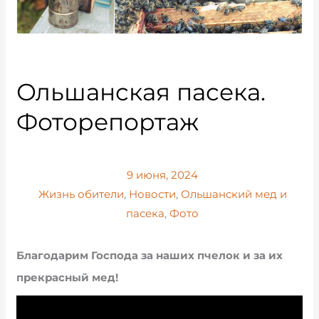
Ольшанская пасека.
Фоторепортаж
9 июня, 2024
Жизнь обители
,
Новости
,
Ольшанский мед и
пасека
,
Фото
Благодарим Господа за наших пчелок и за их
прекрасный мед!