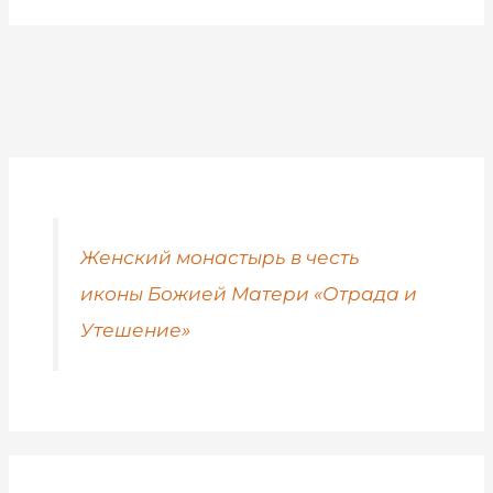
Женский монастырь в честь
иконы Божией Матери «Отрада и
Утешение»