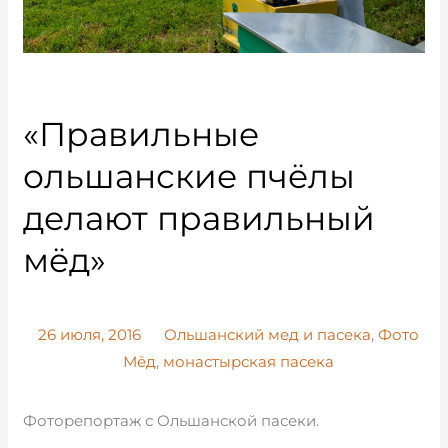
«Правильные
ольшанские пчёлы
делают правильный
мёд»
26 июля, 2016
Ольшанский мед и пасека
,
Фото
Мёд
,
монастырская пасека
Фоторепортаж с Ольшанской пасеки.