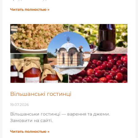
Читать полностью »
Вільшанські гостинці
19.07.2026
Вільшанськи гостинці — варення та джеми.
Замовити на сайті.
Читать полностью »