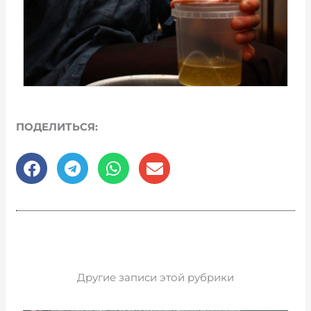
ПОДЕЛИТЬСЯ:
Другие записи этой рубрики