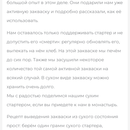
большой опыт в этом деле. Они подарили нам уже
активную закваску и подробно рассказали, как её
использовать.
Нам оставалось только поддерживать стартер и не
допустить его «смерти»: регулярно обновлять его,
выпекать на нём хлеб. На этой закваске мы печём
до сих пор. Также мы засушили некоторое
количество той самой активной закваски на
всякий случай. В сухом виде закваску можно
хранить очень долго.
Мы с радостью поделимся нашим сухим
стартером, если вы приедете к нам в монастырь.
Рецепт выведения закваски из сухого состояния
прост: берём один грамм сухого стартера,