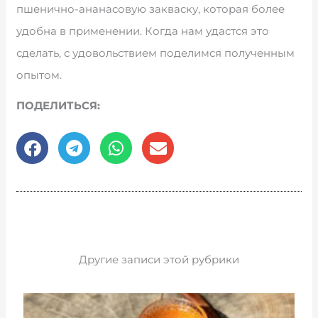
пшенично-ананасовую закваску, которая более
удобна в применении. Когда нам удастся это
сделать, с удовольствием поделимся полученным
опытом.
ПОДЕЛИТЬСЯ:
Другие записи этой рубрики