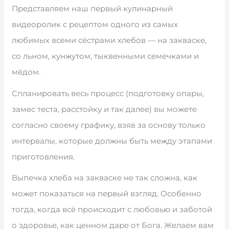
Представляем наш первый кулинарный
видеоролик с рецептом одного из самых
любимых всеми сёстрами хлебов — на закваске,
со льном, кунжутом, тыквенными семечками и
мёдом.
Спланировать весь процесс (подготовку опары,
замес теста, расстойку и так далее) вы можете
согласно своему графику, взяв за основу только
интервалы, которые должны быть между этапами
приготовления.
Выпечка хлеба на закваске не так сложна, как
может показаться на первый взгляд. Особенно
тогда, когда всё происходит с любовью и заботой
о здоровье, как ценном даре от Бога. Желаем вам