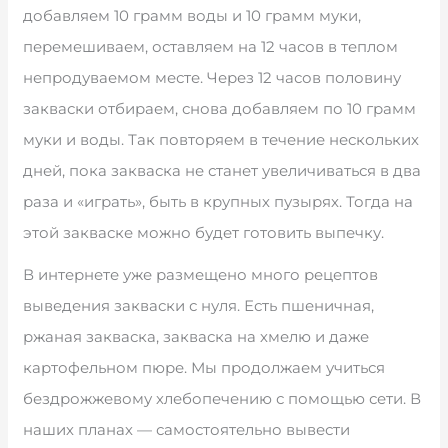
добавляем 10 грамм воды и 10 грамм муки,
перемешиваем, оставляем на 12 часов в теплом
непродуваемом месте. Через 12 часов половину
закваски отбираем, снова добавляем по 10 грамм
муки и воды. Так повторяем в течение нескольких
дней, пока закваска не станет увеличиваться в два
раза и «играть», быть в крупных пузырях. Тогда на
этой закваске можно будет готовить выпечку.
В интернете уже размещено много рецептов
выведения закваски с нуля. Есть пшеничная,
ржаная закваска, закваска на хмелю и даже
картофельном пюре. Мы продолжаем учиться
бездрожжевому хлебопечению с помощью сети. В
наших планах — самостоятельно вывести