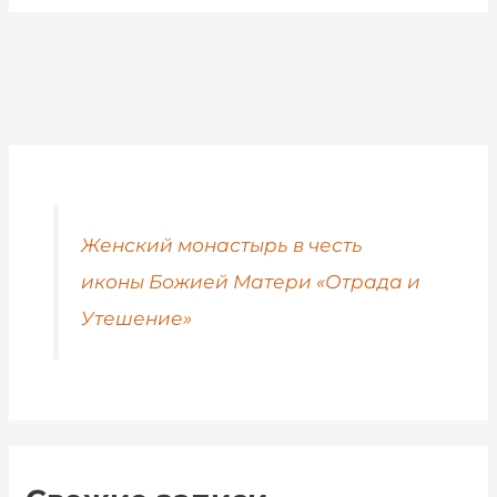
Женский монастырь в честь
иконы Божией Матери «Отрада и
Утешение»