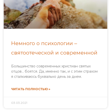
Немного о психологии –
святоотеческой и современной
Большинство современных христиан святых
отцов… боятся. Да, именно так, и с этим страхом
я сталкиваюсь буквально день за днем.
ЧИТАТЬ ПОЛНОСТЬЮ »
03.03.2021