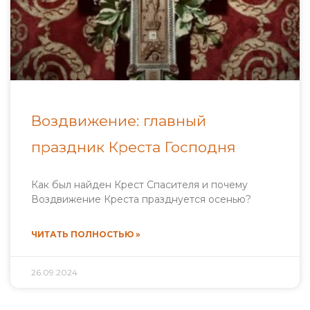
Воздвижение: главный
праздник Креста Господня
Как был найден Крест Спасителя и почему
Воздвижение Креста празднуется осенью?
ЧИТАТЬ ПОЛНОСТЬЮ »
26.09.2024