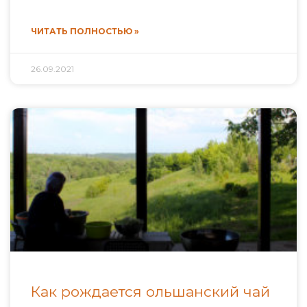
ЧИТАТЬ ПОЛНОСТЬЮ »
26.09.2021
Как рождается ольшанский чай