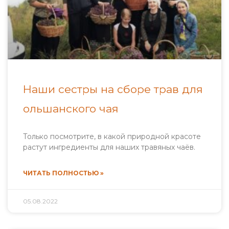
Наши сестры на сборе трав для
ольшанского чая
Только посмотрите, в какой природной красоте
растут ингредиенты для наших травяных чаёв.
ЧИТАТЬ ПОЛНОСТЬЮ »
05.08.2022