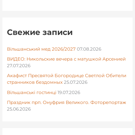
Свежие записи
Вільшанський мед 2026/2027
07.08.2026
ВИДЕО: Никольские вечера с матушкой Арсенией
27.07.2026
Акафист Пресвятой Богородице Светлой Обители
странников бездомных
25.07.2026
Вільшанські гостинці
19.07.2026
Праздник прп. Онуфрия Великого. Фоторепортаж
25.06.2026