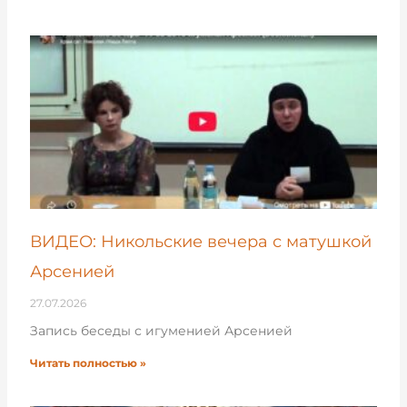
ВИДЕО: Никольские вечера с матушкой
Арсенией
27.07.2026
Запись беседы с игуменией Арсенией
Читать полностью »