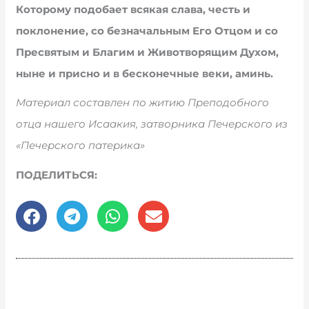
Которому подобает всякая слава, честь и
поклонение, со безначальным Его Отцом и со
Пресвятым и Благим и Животворящим Духом,
ныне и присно и в бесконечные веки, аминь.
Материал составлен по житию Преподобного
отца нашего Исаакия, затворника Печерского из
«Печерского патерика»
ПОДЕЛИТЬСЯ: