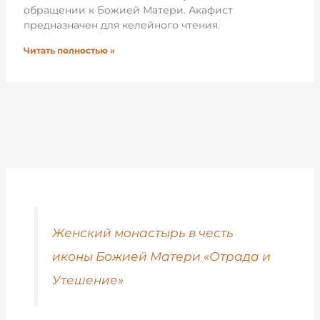
обращении к Божией Матери. Акафист
предназначен для келейного чтения.
Читать полностью »
Женский монастырь в честь
иконы Божией Матери «Отрада и
Утешение»