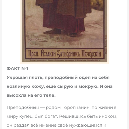
ФАКТ №1
Укрощая плоть, преподобный одел на себя
козлиную кожу, ещё сырую и мокрую. И она
высохла на его теле.
Преподобный — родом Торопчанин, по жизни в
миру купец, был богат. Решившись быть иноком,
он раздал всё имение своё нуждающимся и