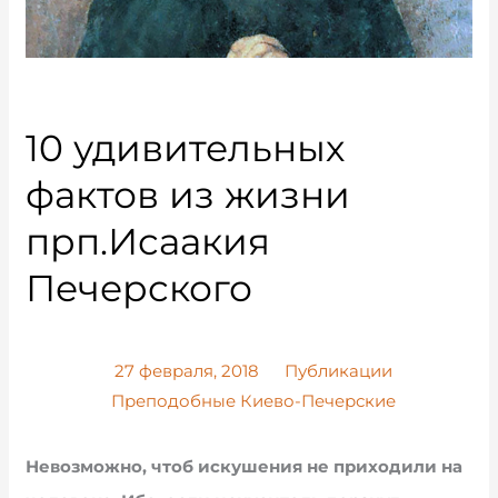
10 удивительных
фактов из жизни
прп.Исаакия
Печерского
27 февраля, 2018
Публикации
Преподобные Киево-Печерские
Невозможно, чтоб искушения не приходили на