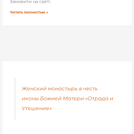
Замовити на сайті.
Читать полностью »
Женский монастырь в честь
иконы Божией Матери «Отрада и
Утешение»