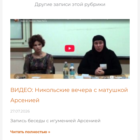
Другие записи этой рубрики
ВИДЕО: Никольские вечера с матушкой
Арсенией
27.07.2026
Запись беседы с игуменией Арсенией
Читать полностью »