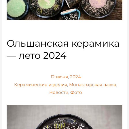
Ольшанская керамика
— лето 2024
12 июня, 2024
Керамические изделия
,
Монастырская лавка
,
Новости
,
Фото