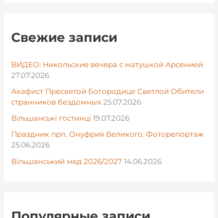
Свежие записи
ВИДЕО: Никольские вечера с матушкой Арсенией
27.07.2026
Акафист Пресвятой Богородице Светлой Обители
странников бездомных
25.07.2026
Вільшанські гостинці
19.07.2026
Праздник прп. Онуфрия Великого. Фоторепортаж
25.06.2026
Вільшанський мед 2026/2027
14.06.2026
Популярные записи