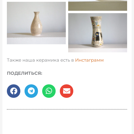
Также наша керамика есть в
Инстаграмм
ПОДЕЛИТЬСЯ: