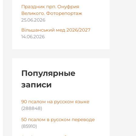
Праздник прп. Онуфрия
Великого. Фоторепортаж
25.06.2026
Вільшанський мед 2026/2027
14.06.2026
Популярные
записи
90 псалом на русском языке
(288848)
50 псалом в русском переводе
(85910)