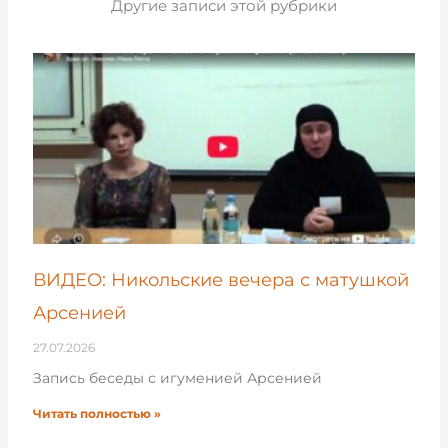
Другие записи этой рубрики
ВИДЕО: Никольские вечера с матушкой
Арсенией
27.07.2026
Запись беседы с игуменией Арсенией
Читать полностью »