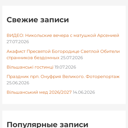
Свежие записи
ВИДЕО: Никольские вечера с матушкой Арсенией
27.07.2026
Акафист Пресвятой Богородице Светлой Обители
странников бездомных
25.07.2026
Вільшанські гостинці
19.07.2026
Праздник прп. Онуфрия Великого. Фоторепортаж
25.06.2026
Вільшанський мед 2026/2027
14.06.2026
Популярные записи