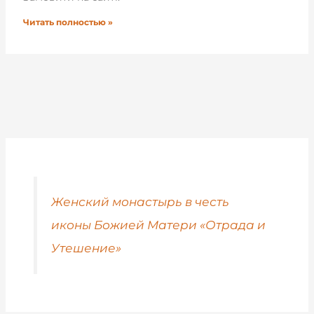
Читать полностью »
Женский монастырь в честь
иконы Божией Матери «Отрада и
Утешение»