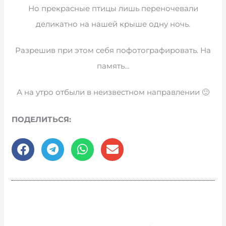
Но прекрасные птицы лишь переночевали
деликатно на нашей крыше одну ночь.
Разрешив при этом себя пофотографировать. На
память…
А на утро отбыли в неизвестном направлении 🙂
ПОДЕЛИТЬСЯ: