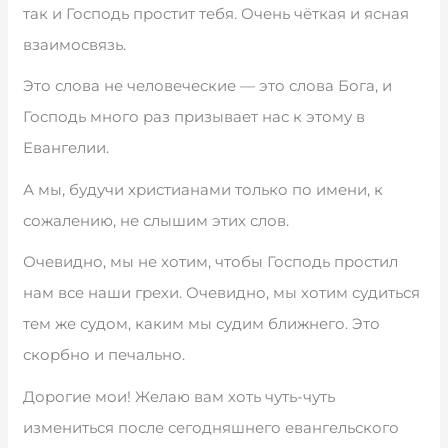
так и Господь простит тебя. Очень чёткая и ясная
взаимосвязь.
Это слова не человеческие — это слова Бога, и
Господь много раз призывает нас к этому в
Евангелии.
А мы, будучи христианами только по имени, к
сожалению, не слышим этих слов.
Очевидно, мы не хотим, чтобы Господь простил
нам все наши грехи. Очевидно, мы хотим судиться
тем же судом, каким мы судим ближнего. Это
скорбно и печально.
Дорогие мои! Желаю вам хоть чуть-чуть
измениться после сегодняшнего евангельского