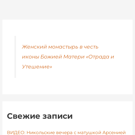
Женский монастырь в честь
иконы Божией Матери «Отрада и
Утешение»
Свежие записи
ВИДЕО: Никольские вечера с матушкой Арсенией