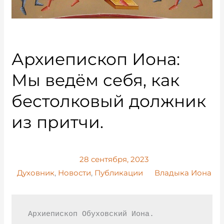
Архиепископ Иона:
Мы ведём себя, как
бестолковый должник
из притчи.
28 сентября, 2023
Духовник
,
Новости
,
Публикации
Владыка Иона
 Архиепископ Обуховский Иона. 