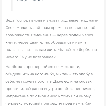
Ведь Господь вновь и вновь продлевает над нами
Свою милость, даёт нам время на покаяние, даёт
возможность изменения — через людей, через
книги, через Евангелие, обращаясь к нам и
подсказывая, как нам жить. Мы всё это берём, но
ничего Ему не возвращаем.
Наоборот, при первой же возможности,
обидевшись на кого-либо, мы таим эту злобу в
себе, не можем простить. Даже если на словах
простили, всё равно внутри остаётся неприязнь,
напряжение по отношению к тому или иному
человеку, который прегрешил пред нами. Как