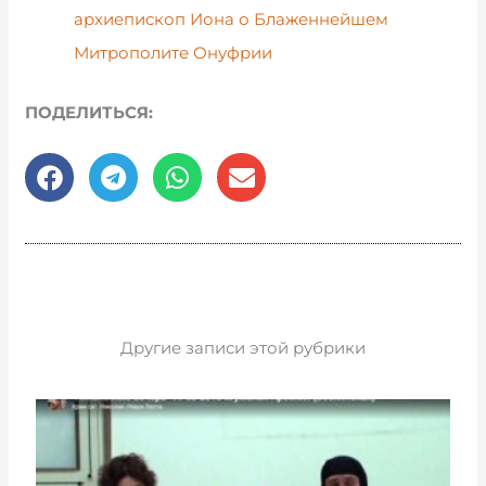
архиепископ Иона о Блаженнейшем
Митрополите Онуфрии
ПОДЕЛИТЬСЯ:
Другие записи этой рубрики