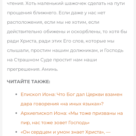
чтения. Хоть маленький шажочек сделать на пути
прощения ближнего. Если даже у нас нет
расположения, если мы не хотим, если
действительно обижены и оскорблены, то хотя бы
ради Христа, ради этих Его слов, которые мы
слышали, простим нашим должникам, и Господь
на Страшном Суде простит нам наши
прегрешения. Аминь.
ЧИТАЙТЕ ТАКЖЕ:
Епископ Иона: Что Бог дал Церкви взамен
дара говорения «на иных языках»?
Архиепископ Иона: «Мы тоже призваны на
пир, нас тоже зовет Господь»
«Он сердцем и умом знает Христа», —