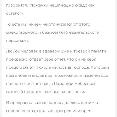
говорится, «ложечки нашлись, но осадочек
остался».
То есть мы ничем не отличаемся от этого
смехотворного и безмозглого евангельского
персонажа.
Любой человек в здравом уме и трезвой памяти
прекрасно отдаёт себе отчёт, что он из себя
представляет, и сколь милостив Господь, Который
нам вновь и вновь даёт возможность измениться,
покаяться и ждёт нас в Царствии Небесном,
готовый простить нам все наши грехи.
И прекрасно сознавая, как далеко отстоим от
совершенства, сколько прегрешили пред