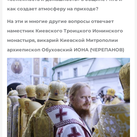
как создает атмосферу на приходе?
На эти и многие другие вопросы отвечает
наместник Киевского Троицкого Ионинского
монастыря, викарий Киевской Митрополии
архиепископ Обуховский ИОНА (ЧЕРЕПАНОВ)