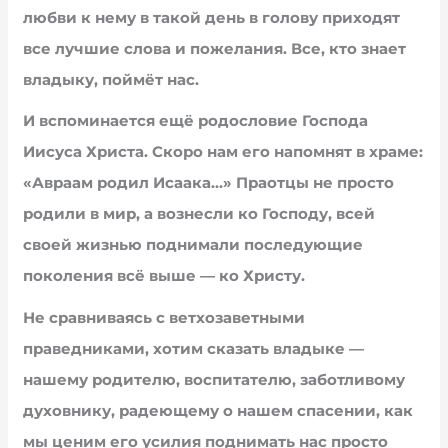
любви к нему в такой день в голову приходят
все лучшие слова и пожелания. Все, кто знает
владыку, поймёт нас.
И вспоминается ещё родословие Господа
Иисуса Христа. Скоро нам его напомнят в храме:
«Авраам родил Исаака…» Праотцы не просто
родили в мир, а вознесли ко Господу, всей
своей жизнью поднимали последующие
поколения всё выше — ко Христу.
Не сравниваясь с ветхозаветными
праведниками, хотим сказать владыке —
нашему родителю, воспитателю, заботливому
духовнику, радеющему о нашем спасении, как
мы ценим его усилия поднимать нас просто