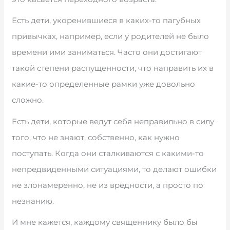
Есть дети, укоренившиеся в каких-то пагубных
привычках, например, если у родителей не было
времени ими заниматься. Часто они достигают
такой степени распущенности, что направить их в
какие-то определенные рамки уже довольно
сложно.
Есть дети, которые ведут себя неправильно в силу
того, что не знают, собственно, как нужно
поступать. Когда они сталкиваются с какими-то
непредвиденными ситуациями, то делают ошибки
не злонамеренно, не из вредности, а просто по
незнанию.
И мне кажется, каждому священнику было бы