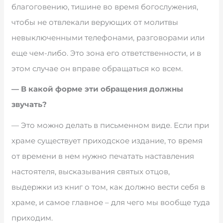
благоговению, тишине во время богослужения,
чтобы не отвлекали верующих от молитвы
невыключенными телефонами, разговорами или
еще чем-либо. Это зона его ответственности, и в
этом случае он вправе обращаться ко всем.
— В какой форме эти обращения должны
звучать?
— Это можно делать в письменном виде. Если при
храме существует приходское издание, то время
от времени в нем нужно печатать наставления
настоятеля, высказывания святых отцов,
выдержки из книг о том, как должно вести себя в
храме, и самое главное – для чего мы вообще туда
приходим.