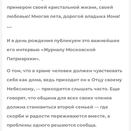
примером своей кристальной жизни, своей
любовью! Многая лета, дорогой владыка Иона!
***
И в день рождения публикуем это важнейшее
его интервью «Журналу Московской
Патриархии».
О том, что в храме человек должен чувствовать
себя как дома, ведь приходит он к Отцу своему
Небесному, — приходится слышать часто. Еще
говорят, что община для всех своих членов
должна становиться второй семьей — где
скорби и радости переживаются вместе, а
проблемы одного решаются сообща.