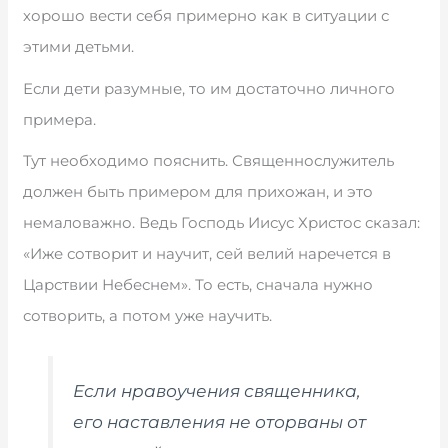
хорошо вести себя примерно как в ситуации с
этими детьми.
Если дети разумные, то им достаточно личного
примера.
Тут необходимо пояснить. Священнослужитель
должен быть примером для прихожан, и это
немаловажно. Ведь Господь Иисус Христос сказал:
«Иже сотворит и научит, сей велий наречется в
Царствии Небеснем». То есть, сначала нужно
сотворить, а потом уже научить.
Если нравоучения священника,
его наставления не оторваны от