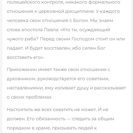
полицейского контроля, никакого формального
отношения к церковной дисциплине. У каждого
человека свои отношения с Богом. Мы знаем
слова апостола Павла: «Кто ты, осуждающий
чужого раба? Перед своим Господом стоит он или
падает. И будет восставлен, ибо силен Бог
восставить его».
Прихожанин имеет также свои отношения с
духовником, руководствуется его советами,
наставлениями, ему изливает душу и рассказывает
о своих проблемах.
Настоятель же всех охватить не может. И не
должен. Его обязанность — следить за общим
порядком в храме, призывать людей к