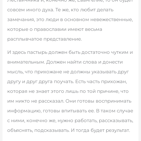
совсем иного духа. Те же, кто любит делать
замечания, это люди в основном невежественные,
которые о православии имеют весьма
расплывчатое представление.
И здесь пастырь должен быть достаточно чутким и
внимательным. Должен найти слова и донести
мысль, что прихожане не должны указывать друг
другу и друг друга поучать. Есть часть прихожан,
которая не знает этого лишь по той причине, что
им никто не рассказал. Они готовы воспринимать
информацию, готовы впитывать ее. В таком случае
с ними, конечно же, нужно работать, рассказывать,
объяснять, подсказывать. И тогда будет результат.