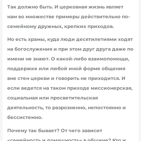
Так должно быть. И церковная жизнь являет
нам во множестве примеры действительно по-
семейному дружных, крепких приходов.
Но есть храмы, куда люди десятилетиями ходят
на богослужения и при этом друг друга даже по
имени не знают. О какой-либо взаимопомощи,
поддержке или любой иной форме общения
вне стен церкви и говорить не приходится. И
если ведется на таком приходе миссионерская,
социальная или просветительская
деятельность, то разрозненно, непостоянно и
бессистемно.
Почему так бывает? От чего зависит
«семейность и домашность» в общине? Кто и