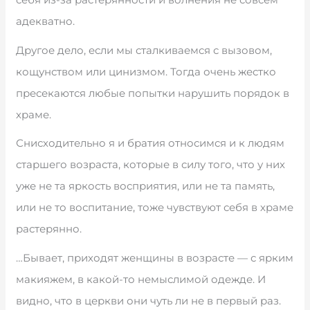
адекватно.
Другое дело, если мы сталкиваемся с вызовом,
кощунством или цинизмом. Тогда очень жестко
пресекаются любые попытки нарушить порядок в
храме.
Снисходительно я и братия относимся и к людям
старшего возраста, которые в силу того, что у них
уже не та яркость восприятия, или не та память,
или не то воспитание, тоже чувствуют себя в храме
растерянно.
…Бывает, приходят женщины в возрасте — с ярким
макияжем, в какой-то немыслимой одежде. И
видно, что в церкви они чуть ли не в первый раз.