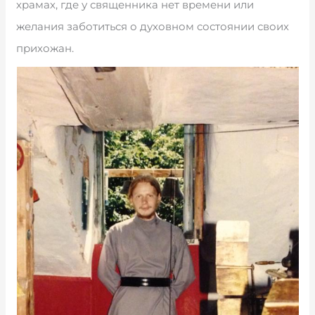
храмах, где у священника нет времени или
желания заботиться о духовном состоянии своих
прихожан.