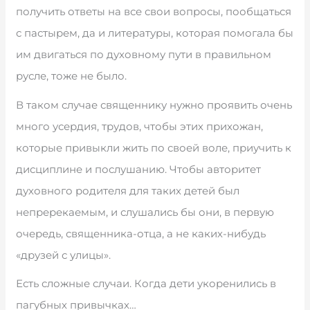
получить ответы на все свои вопросы, пообщаться
с пастырем, да и литературы, которая помогала бы
им двигаться по духовному пути в правильном
русле, тоже не было.
В таком случае священнику нужно проявить очень
много усердия, трудов, чтобы этих прихожан,
которые привыкли жить по своей воле, приучить к
дисциплине и послушанию. Чтобы авторитет
духовного родителя для таких детей был
непререкаемым, и слушались бы они, в первую
очередь, священника-отца, а не каких-нибудь
«друзей с улицы».
Есть сложные случаи. Когда дети укоренились в
пагубных привычках…