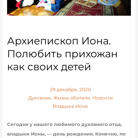
Архиепископ Иона.
Полюбить прихожан
как своих детей
29 декабря, 2020
Духовник
,
Жизнь обители
,
Новости
Владыка Иона
Сегодня у нашего любимого духовного отца,
владыки Ионы, — день рождения. Конечно, по