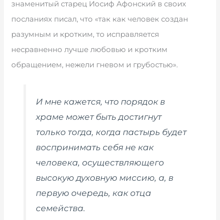
знаменитый старец Иосиф Афонский в своих
посланиях писал, что «так как человек создан
разумным и кротким, то исправляется
несравненно лучше любовью и кротким
обращением, нежели гневом и грубостью».
И мне кажется, что порядок в
храме может быть достигнут
только тогда, когда пастырь будет
воспринимать себя не как
человека, осуществляющего
высокую духовную миссию, а, в
первую очередь, как отца
семейства.