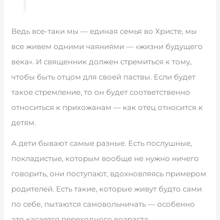
Ведь все-таки мы — единая семья во Христе, мы
все живем одними чаяниями — «жизни будущего
века». И священник должен стремиться к тому,
чтобы быть отцом для своей паствы. Если будет
такое стремление, то он будет соответственно
относиться к прихожанам — как отец относится к
детям.
А дети бывают самые разные. Есть послушные,
покладистые, которым вообще не нужно ничего
говорить, они поступают, вдохновляясь примером
родителей. Есть такие, которые живут будто сами
по себе, пытаются самовольничать — особенно
это касается переходного возраста.