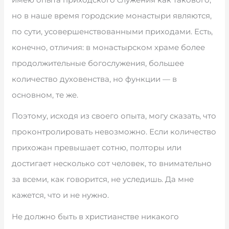
но в наше время городские монастыри являются,
по сути, усовершенствованными приходами. Есть,
конечно, отличия: в монастырском храме более
продолжительные богослужения, большее
количество духовенства, но функции — в
основном, те же.
Поэтому, исходя из своего опыта, могу сказать, что
проконтролировать невозможно. Если количество
прихожан превышает сотню, полторы или
достигает несколько сот человек, то внимательно
за всеми, как говорится, не уследишь. Да мне
кажется, что и не нужно.
Не должно быть в христианстве никакого