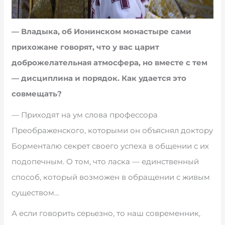
— Владыка, об Ионинском монастыре сами
прихожане говорят, что у вас царит
доброжелательная атмосфера, но вместе с тем
— дисциплина и порядок. Как удается это
совмещать?
— Приходят на ум слова профессора
Преображенского, которыми он объяснял доктору
Борменталю секрет своего успеха в общении с их
подопечным. О том, что ласка — единственный
способ, который возможен в обращении с живым
существом…
А если говорить серьезно, то наш современник,