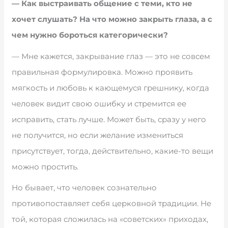
— Как выстраивать общение с теми, кто не
хочет слушать? На что можно закрыть глаза, а с
чем нужно бороться категорически?
— Мне кажется, закрывание глаз — это не совсем
правильная формулировка. Можно проявить
мягкость и любовь к кающемуся грешнику, когда
человек видит свою ошибку и стремится ее
исправить, стать лучше. Может быть, сразу у него
не получится, но если желание измениться
присутствует, тогда, действительно, какие-то вещи
можно простить.
Но бывает, что человек сознательно
противопоставляет себя церковной традиции. Не
той, которая сложилась на «советских» приходах,