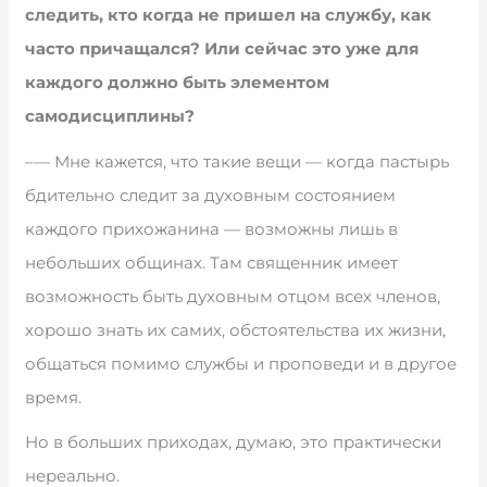
следить, кто когда не пришел на службу, как
часто причащался? Или сейчас это уже для
каждого должно быть элементом
самодисциплины?
–— Мне кажется, что такие вещи — когда пастырь
бдительно следит за духовным состоянием
каждого прихожанина — возможны лишь в
небольших общинах. Там священник имеет
возможность быть духовным отцом всех членов,
хорошо знать их самих, обстоятельства их жизни,
общаться помимо службы и проповеди и в другое
время.
Но в больших приходах, думаю, это практически
нереально.