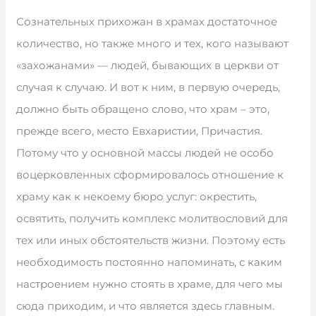
Сознательных прихожан в храмах достаточное
количество, но также много и тех, кого называют
«захожанами» — людей, бывающих в церкви от
случая к случаю. И вот к ним, в первую очередь,
должно быть обращено слово, что храм – это,
прежде всего, место Евхаристии, Причастия.
Потому что у основной массы людей не особо
воцерковленных сформировалось отношение к
храму как к некоему бюро услуг: окрестить,
освятить, получить комплекс молитвословий для
тех или иных обстоятельств жизни. Поэтому есть
необходимость постоянно напоминать, с каким
настроением нужно стоять в храме, для чего мы
сюда приходим, и что является здесь главным.