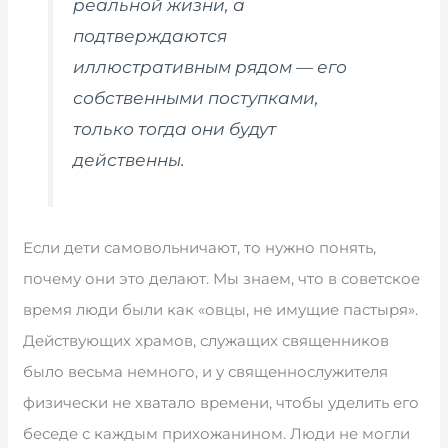
реальной жизни, а
подтверждаются
иллюстративным рядом — его
собственными поступками,
только тогда они будут
действенны.
Если дети самовольничают, то нужно понять,
почему они это делают. Мы знаем, что в советское
время люди были как «овцы, не имущие пастыря».
Действующих храмов, служащих священников
было весьма немного, и у священнослужителя
физически не хватало времени, чтобы уделить его
беседе с каждым прихожанином. Люди не могли