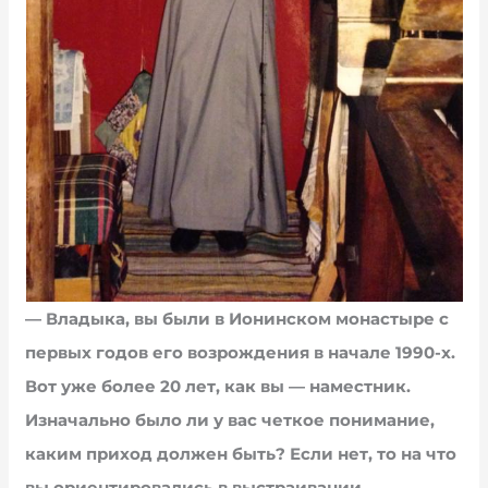
— Владыка, вы были в Ионинском монастыре с
первых годов его возрождения в начале 1990-х.
Вот уже более 20 лет, как вы — наместник.
Изначально было ли у вас четкое понимание,
каким приход должен быть? Если нет, то на что
вы ориентировались в выстраивании