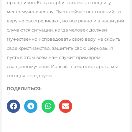
праздников. Есть скорби, есть место подвигу,
место мученичеству. Пусть сейчас нет гонений, за
веру не расстреливают, но все равно и в наши дни
случаются ситуации, когда человек должен
мужественно исповедовать свою веру, не скрыть
свое христианство, защитить свою Церковь. И
пусть в этом всем нам служит примером
священномученик Иоасаф, память которого мы
сегодня празднуем.
ПОДЕЛИТЬСЯ: