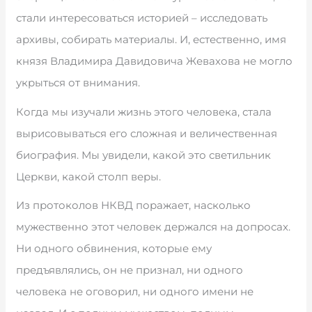
стали интересоваться историей – исследовать
архивы, собирать материалы. И, естественно, имя
князя Владимира Давидовича Жевахова не могло
укрыться от внимания.
Когда мы изучали жизнь этого человека, стала
вырисовываться его сложная и величественная
биография. Мы увидели, какой это светильник
Церкви, какой столп веры.
Из протоколов НКВД поражает, насколько
мужественно этот человек держался на допросах.
Ни одного обвинения, которые ему
предъявлялись, он не признал, ни одного
человека не оговорил, ни одного имени не