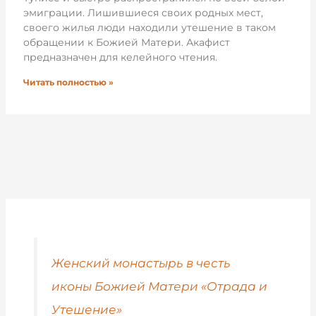
эмиграции. Лишившиеся своих родных мест,
своего жилья люди находили утешение в таком
обращении к Божией Матери. Акафист
предназначен для келейного чтения.
Читать полностью »
Женский монастырь в честь
иконы Божией Матери «Отрада и
Утешение»