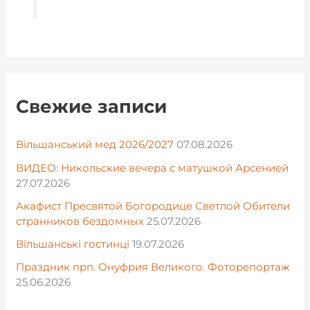
Свежие записи
Вільшанський мед 2026/2027
07.08.2026
ВИДЕО: Никольские вечера с матушкой Арсенией
27.07.2026
Акафист Пресвятой Богородице Светлой Обители
странников бездомных
25.07.2026
Вільшанські гостинці
19.07.2026
Праздник прп. Онуфрия Великого. Фоторепортаж
25.06.2026