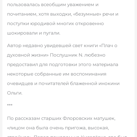
пользовалась всеобщим уважением и
почитанием, хотя выходки, «безумные» речи и
поступки юродивой многих откровенно
шокировали и пугали.
Автор недавно увидевшей свет книги «Плач о
духовной жизни» Послушник N. любезно
предоставил для подготовки этого материала
некоторые собранные им воспоминания
очевидцев и почитателей блаженной инокини
Ольги.
***
По рассказам старших Флоровских матушек,
«лицом она была очень пригожа, высокая,