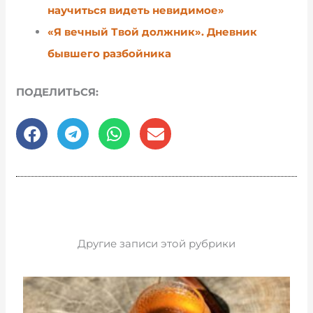
научиться видеть невидимое»
«Я вечный Твой должник». Дневник
бывшего разбойника
ПОДЕЛИТЬСЯ:
Другие записи этой рубрики