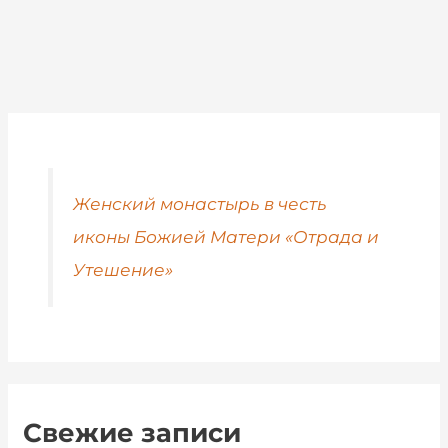
Женский монастырь в честь
иконы Божией Матери «Отрада и
Утешение»
Свежие записи