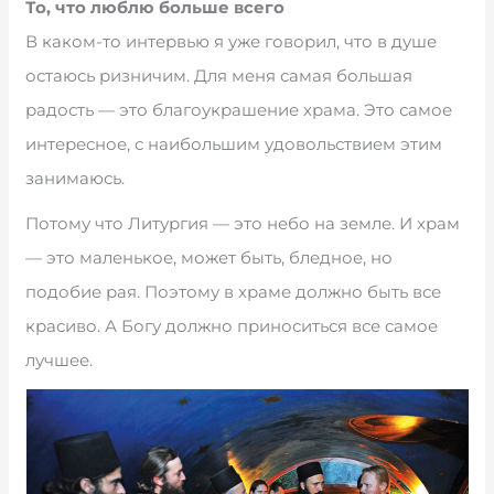
То, что люблю больше всего
В каком-то интервью я уже говорил, что в душе
остаюсь ризничим. Для меня самая большая
радость — это благоукрашение храма. Это самое
интересное, с наибольшим удовольствием этим
занимаюсь.
Потому что Литургия — это небо на земле. И храм
— это маленькое, может быть, бледное, но
подобие рая. Поэтому в храме должно быть все
красиво. А Богу должно приноситься все самое
лучшее.