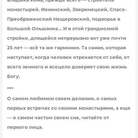
монастырей. Ионинский, Зверинецкий, Спасо-
Преображенский Нещеровский, подворье в
Большой Ольшанке… И в этой грандиозной
стройке, длящейся непрерывно вот уже почти
25 лет — всё та же гармония. Та самая, которая
наступает, когда человек отрекается от себя, от
всего земного и всецело доверяет свою жизнь
Богу.
***
О самом любимом своем делании, о самых
первых встречах со своими монастырями, а еще
— о самом частом своем сне, читайте от
первого лица.