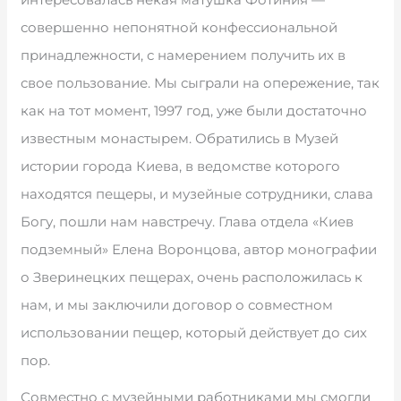
совершенно непонятной конфессиональной
принадлежности, с намерением получить их в
свое пользование. Мы сыграли на опережение, так
как на тот момент, 1997 год, уже были достаточно
известным монастырем. Обратились в Музей
истории города Киева, в ведомстве которого
находятся пещеры, и музейные сотрудники, слава
Богу, пошли нам навстречу. Глава отдела «Киев
подземный» Елена Воронцова, автор монографии
о Зверинецких пещерах, очень расположилась к
нам, и мы заключили договор о совместном
использовании пещер, который действует до сих
пор.
Совместно с музейными работниками мы смогли