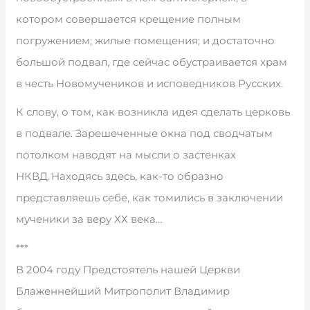
котором совершается крещение полным
погружением; жилые помещения; и достаточно
большой подвал, где сейчас обустраивается храм
в честь Новомучеников и исповедников Русских.
К слову, о том, как возникла идея сделать церковь
в подвале. Зарешеченные окна под сводчатым
потолком наводят на мысли о застенках
НКВД. Находясь здесь, как-то образно
представляешь себе, как томились в заключении
мученики за веру ХХ века…
***
В 2004 году Предстоятель нашей Церкви
Блаженнейший Митрополит Владимир