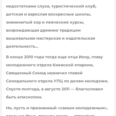
недостатками слуха, туристический клуб,
детская и взрослая воскресные школы,
знаменитый хор и певческие курсы,
возрождающая древние традиции
вышивальная мастерская и издательская
деятельность…
В конце 2010 года тогда еще отца Иону, главу
молодежного отдела Киевской епархии,
Священный Синод назначил главой
Синодального отдела УПЦ по делам молодежи.
Спустя полгода, в августе 2011 — благословил
быть епископом.
Но, пусть и признанный «самым молодежным»,
владыка Иона, прежде всего — строитель