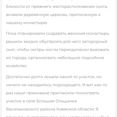
близости от прежнего месторасположения скита,
возвели деревянную церковь, приписанную к
нашему монастырю.
Пока планировали создавать женский монастырь,
решили заодно обустроить для него загородный
скит, чтобы сестры могли периодически выезжать
из города, организовать небольшое подсобное
хозяйство.
Достаточно долго искали какой-то участок, но
ничего не находилось подходящего. И вот как-то
раз наши прихожане пригласили посмотреть
участок в селе Большая Ольшанка
Васильковского района Киевской области. Я