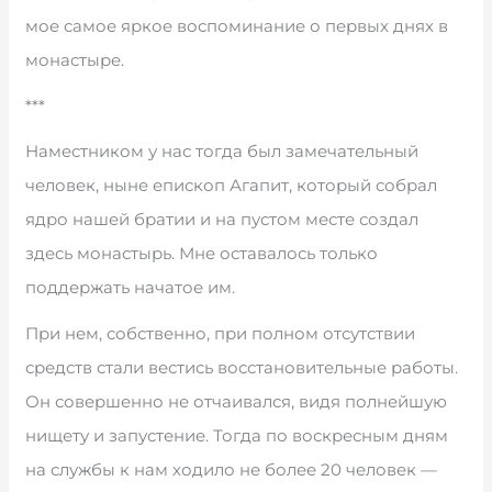
мое самое яркое воспоминание о первых днях в
монастыре.
***
Наместником у нас тогда был замечательный
человек, ныне епископ Агапит, который собрал
ядро нашей братии и на пустом месте создал
здесь монастырь. Мне оставалось только
поддержать начатое им.
При нем, собственно, при полном отсутствии
средств стали вестись восстановительные работы.
Он совершенно не отчаивался, видя полнейшую
нищету и запустение. Тогда по воскресным дням
на службы к нам ходило не более 20 человек —