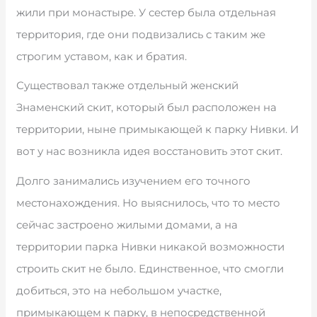
жили при монастыре. У сестер была отдельная
территория, где они подвизались с таким же
строгим уставом, как и братия.
Существовал также отдельный женский
Знаменский скит, который был расположен на
территории, ныне примыкающей к парку Нивки. И
вот у нас возникла идея восстановить этот скит.
Долго занимались изучением его точного
местонахождения. Но выяснилось, что то место
сейчас застроено жилыми домами, а на
территории парка Нивки никакой возможности
строить скит не было. Единственное, что смогли
добиться, это на небольшом участке,
примыкающем к парку, в непосредственной