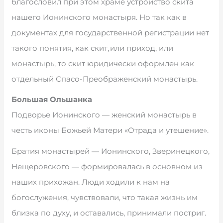
благословил при этом храме устройство скита
нашего Ионинского монастыря. Но так как в
документах для государственной регистрации нет
такого понятия, как скит, или приход, или
монастырь, то скит юридически оформлен как
отдельный Спасо-Преображенский монастырь.
Большая Ольшанка
Подворье Ионинского — женский монастырь в
честь иконы Божьей Матери «Отрада и утешение».
Братия монастырей — Ионинского, Зверинецкого,
Нещеровского — формировалась в основном из
наших прихожан. Люди ходили к нам на
богослужения, чувствовали, что такая жизнь им
близка по духу, и оставались, принимали постриг.