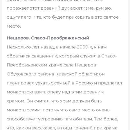
поражает этот древний дух аскетизма, думаю,
ощутят его и те, кто будет приходить в это святое
место.
Нещеров. Спасо-Преображенский
Несколько лет назад, в начале 2000‑х, к нам
обратился священник, который служил в Спасо-
Преображенском храме села Нещеров
Обуховского района Киевской области: он
планировал уехать с семьей в Россию и предлагал
монастырю взять опеку над этим древним
храмом. Он считал, что храм должен быть
монастырским, потому что само место очень
способствует устроению там обители. Тем более,
что, как он рассказал, в годы гонений при храме