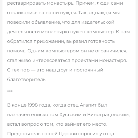
реставрировать монастырь. Причем, люди сами
откликались на наши нужды. Так, однажды мы
повесили объявление, что для издательской
деятельности монастырю нужен компьютер. К нам
обратился прихожанин, выразил готовность
помочь. Одним компьютером он не ограничился,
стал живо интересоваться проектами монастыря.
С тех пор — это наш друг и постоянный
благотворитель.
***
В конце 1998 года, когда отец Агапит был
назначен епископом Хустским и Виноградовским,
встал вопрос о том, кто займет его место.
Предстоятель нашей Церкви спросил у отца