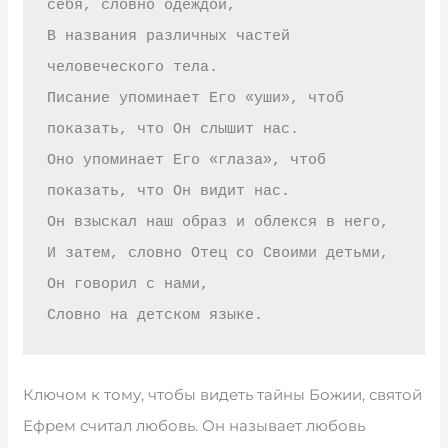
себя, словно одеждой, 

В названия различных частей 
человеческого тела. 

Писание упоминает Его «уши», чтоб 
показать, что Он слышит нас. 

Оно упоминает Его «глаза», чтоб 
показать, что Он видит нас. 

Он взыскал наш образ и облекся в него, 

И затем, словно Отец со Своими детьми, 
Он говорил с нами,

Словно на детском языке.
Ключом к тому, чтобы видеть тайны Божии, святой
Ефрем считал любовь. Он называет любовь