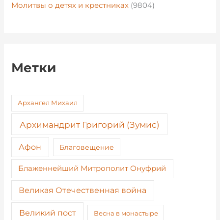
Молитвы о детях и крестниках
(9804)
Метки
Архангел Михаил
Архимандрит Григорий (Зумис)
Афон
Благовещение
Блаженнейший Митрополит Онуфрий
Великая Отечественная война
Великий пост
Весна в монастыре