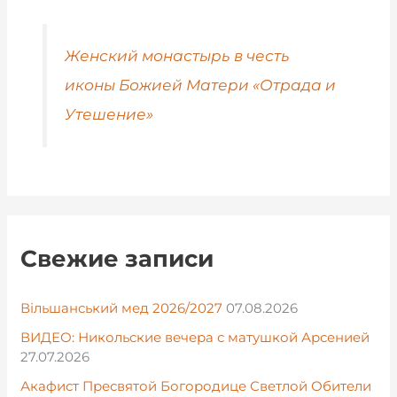
Женский монастырь в честь
иконы Божией Матери «Отрада и
Утешение»
Свежие записи
Вільшанський мед 2026/2027
07.08.2026
ВИДЕО: Никольские вечера с матушкой Арсенией
27.07.2026
Акафист Пресвятой Богородице Светлой Обители