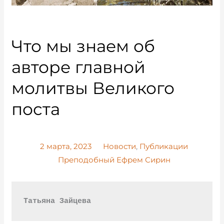
Что мы знаем об
авторе главной
молитвы Великого
поста
2 марта, 2023
Новости
,
Публикации
Преподобный Ефрем Сирин
Татьяна Зайцева