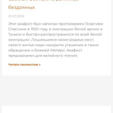
бездомных
25.07.2026
Этот акафист был написан протоиереем Георгием
Спасским в 1920 году в эмиграции белой армии в
Тунисе и быстро распространился по всей белой
эмиграции. Лишившиеся своих родных мест,
своего жилья люди находили утешение в таком
обращении к Божией Матери. Акафист
предназначен для келейного чтения.
Читать полностью »