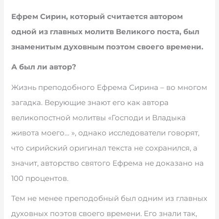
Ефрем Сирин, который считается автором
одной из главных молитв Великого поста, был
знаменитым духовным поэтом своего времени.
А был ли автор?
Жизнь преподобного Ефрема Сирина – во многом
загадка. Верующие знают его как автора
великопостной молитвы «Господи и Владыка
живота моего… », однако исследователи говорят,
что сирийский оригинал текста не сохранился, а
значит, авторство святого Ефрема не доказано на
100 процентов.
Тем не менее преподобный был одним из главных
духовных поэтов своего времени. Его знали так,