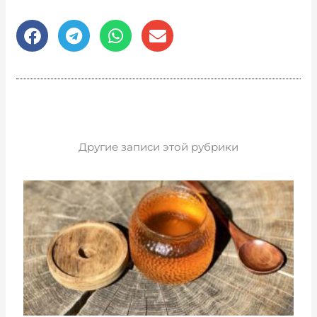
Другие записи этой рубрики