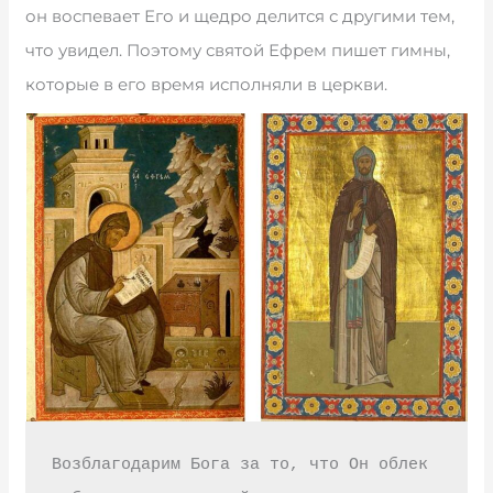
он воспевает Его и щедро делится с другими тем,
что увидел. Поэтому святой Ефрем пишет гимны,
которые в его время исполняли в церкви.
Возблагодарим Бога за то, что Он облек 