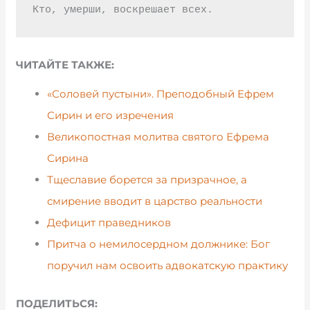
ЧИТАЙТЕ ТАКЖЕ:
«Соловей пустыни». Преподобный Ефрем
Сирин и его изречения
Великопостная молитва святого Ефрема
Сирина
Тщеславие борется за призрачное, а
смирение вводит в царство реальности
Дефицит праведников
Притча о немилосердном должнике: Бог
поручил нам освоить адвокатскую практику
ПОДЕЛИТЬСЯ: