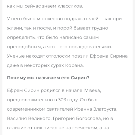
как мы сейчас знаем классиков.
У него было множество подражателей – как при
жизни, так и после, и порой бывает трудно
определить, что было написано самим
преподобным, а что – его последователями.
Ученые находят отголоски поэзии Ефрема Сирина
даже в некоторых сурах Корана.
Почему мы называем его Сирин?
Ефрем Сирин родился в начале IV века,
предположительно в 303 году. Он был
современником святителей Иоанна Златоуста,
Василия Великого, Григория Богослова, но в
отличие от них писал не на греческом, а на