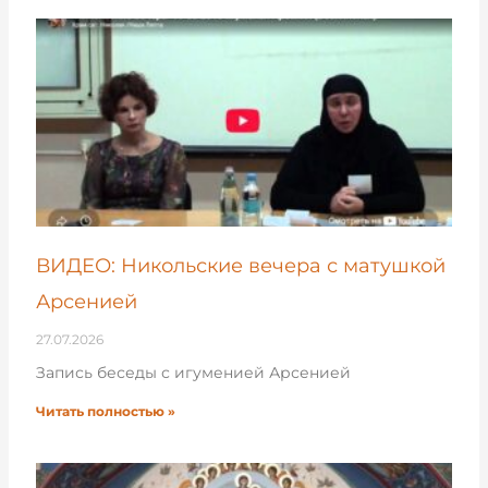
ВИДЕО: Никольские вечера с матушкой
Арсенией
27.07.2026
Запись беседы с игуменией Арсенией
Читать полностью »