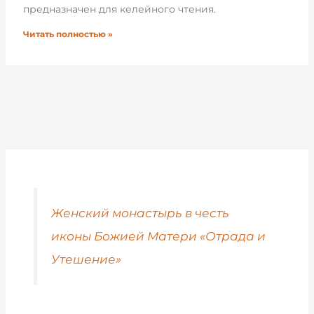
предназначен для келейного чтения.
Читать полностью »
Женский монастырь в честь
иконы Божией Матери «Отрада и
Утешение»