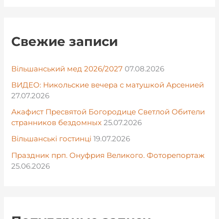
Свежие записи
Вільшанський мед 2026/2027
07.08.2026
ВИДЕО: Никольские вечера с матушкой Арсенией
27.07.2026
Акафист Пресвятой Богородице Светлой Обители
странников бездомных
25.07.2026
Вільшанські гостинці
19.07.2026
Праздник прп. Онуфрия Великого. Фоторепортаж
25.06.2026