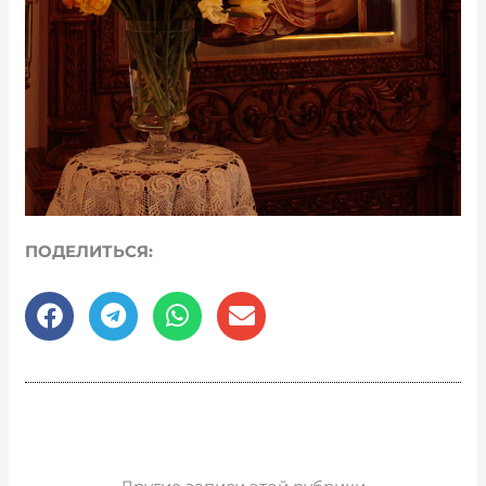
ПОДЕЛИТЬСЯ: