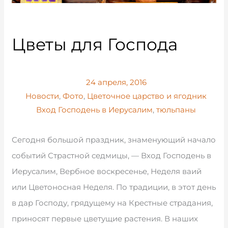
Цветы для Господа
24 апреля, 2016
Новости
,
Фото
,
Цветочное царство и ягодник
Вход Господень в Иерусалим
,
тюльпаны
Сегодня большой праздник, знаменующий начало
событий Страстной седмицы, — Вход Господень в
Иерусалим, Вербное воскресенье, Неделя ваий
или Цветоносная Неделя. По традиции, в этот день
в дар Господу, грядущему на Крестные страдания,
приносят первые цветущие растения. В наших