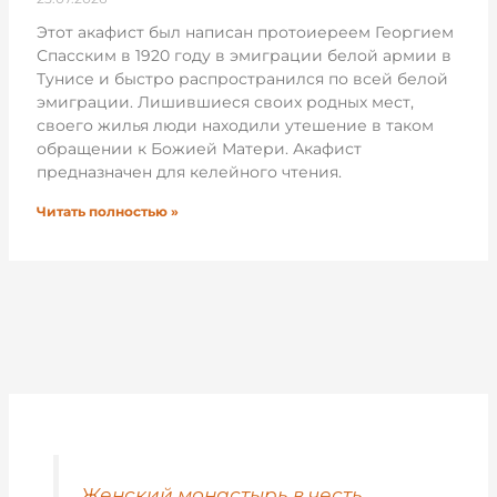
Этот акафист был написан протоиереем Георгием
Спасским в 1920 году в эмиграции белой армии в
Тунисе и быстро распространился по всей белой
эмиграции. Лишившиеся своих родных мест,
своего жилья люди находили утешение в таком
обращении к Божией Матери. Акафист
предназначен для келейного чтения.
Читать полностью »
Женский монастырь в честь