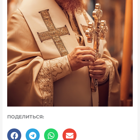
ПОДЕЛИТЬСЯ: