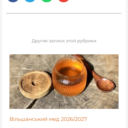
Другие записи этой рубрики
Вільшанський мед 2026/2027