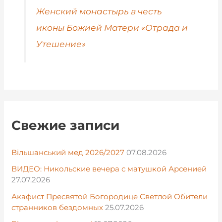
Женский монастырь в честь
иконы Божией Матери «Отрада и
Утешение»
Свежие записи
Вільшанський мед 2026/2027
07.08.2026
ВИДЕО: Никольские вечера с матушкой Арсенией
27.07.2026
Акафист Пресвятой Богородице Светлой Обители
странников бездомных
25.07.2026