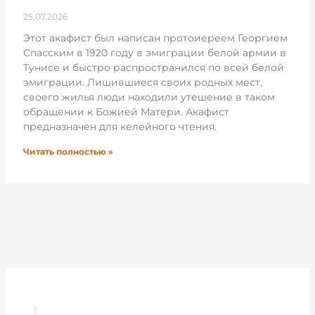
25.07.2026
Этот акафист был написан протоиереем Георгием
Спасским в 1920 году в эмиграции белой армии в
Тунисе и быстро распространился по всей белой
эмиграции. Лишившиеся своих родных мест,
своего жилья люди находили утешение в таком
обращении к Божией Матери. Акафист
предназначен для келейного чтения.
Читать полностью »