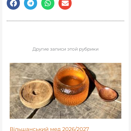
Другие записи этой рубрики
Вільшанський мед 2026/2027