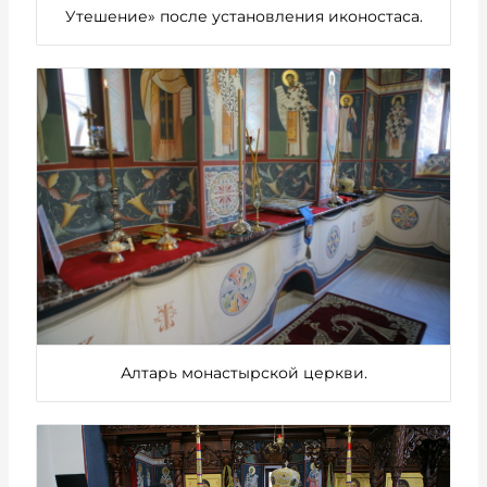
Утешение» после установления иконостаса.
Алтарь монастырской церкви.