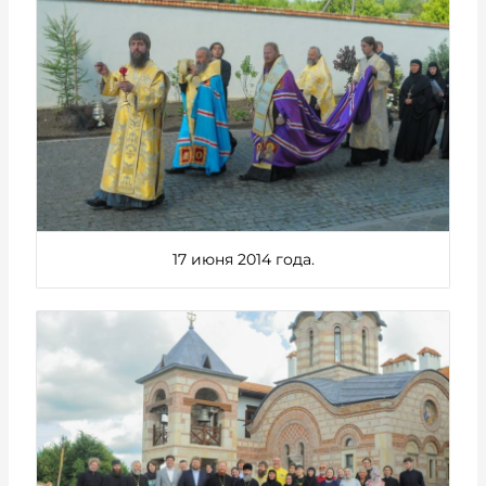
17 июня 2014 года.