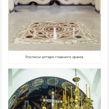
Росписи алтаря главного храма.