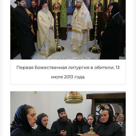
Первая Божественная литургия в обители, 13
июля 2013 года.