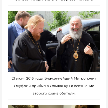
21 июня 2016 года. Блаженнейший Митрополит
Онуфрий прибыл в Ольшанку на освящение
второго храма обители.