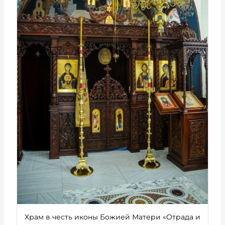
Храм в честь иконы Божией Матери «Отрада и