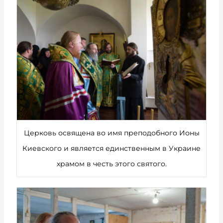
Церковь освящена во имя преподобного Ионы
Киевского и является единственным в Украине
храмом в честь этого святого.