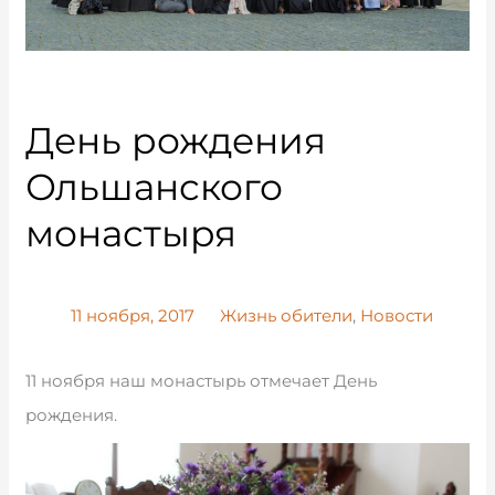
День рождения
Ольшанского
монастыря
11 ноября, 2017
Жизнь обители
,
Новости
11 ноября наш монастырь отмечает День
рождения.