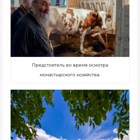
Предстоятель во время осмотра
монастырского хозяйства.