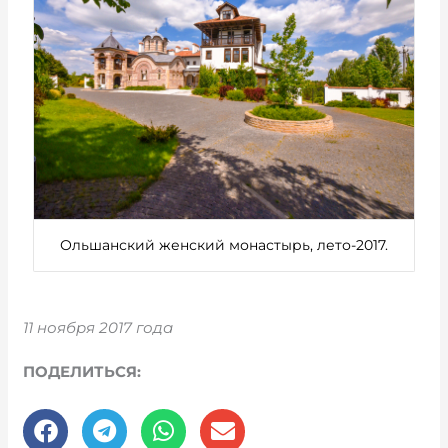
Ольшанский женский монастырь, лето-2017.
11 ноября 2017 года
ПОДЕЛИТЬСЯ: