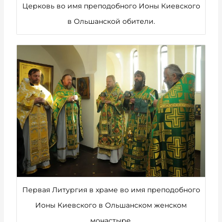
Церковь во имя преподобного Ионы Киевского
в Ольшанской обители.
Первая Литургия в храме во имя преподобного
Ионы Киевского в Ольшанском женском
монастыре.