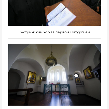
Сестринский хор за первой Литургией.