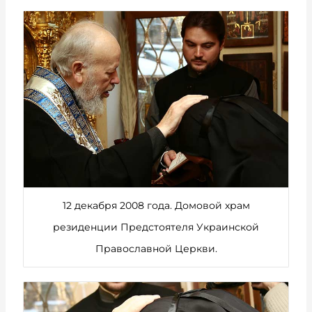
12 декабря 2008 года. Домовой храм
резиденции Предстоятеля Украинской
Православной Церкви.