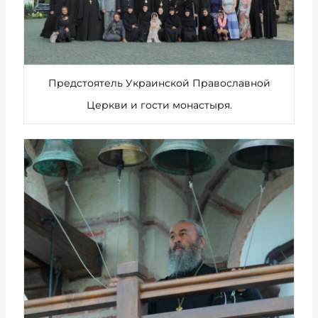
Предстоятель Украинской Православной
Церкви и гости монастыря.