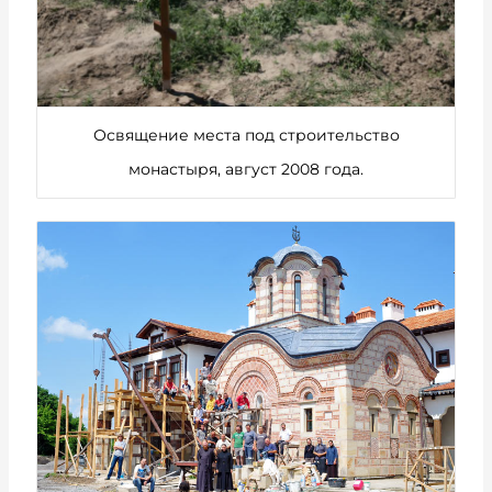
Освящение места под строительство
монастыря, август 2008 года.