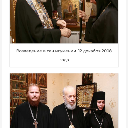
Возведение в сан игумении. 12 декабря 2008
года