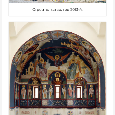
Строительство, год 2013-й.