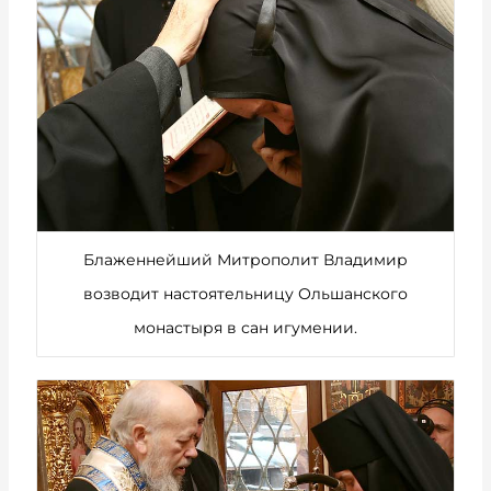
Блаженнейший Митрополит Владимир
возводит настоятельницу Ольшанского
монастыря в сан игумении.