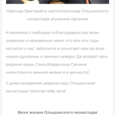
Геронда Григорий и настоятельница Ольшанского
монастыря игумения Арсения
Кланяемся с любовью и благодарностью всем
знаемым и незнаемым нами, кто все эти годы
молится о нас, заботится и помогает нам во всех
наших духовных и земных нуждах. Да воздаст вам,
родные наши, Сама Владычица Своими
милостями в земной жизни и в вечности!
С днём рождения, родной наш Ольшанский
монастырь! Многая тебе лета!
Вехи жизни Ольшанского монастыря