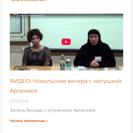
ВИДЕО: Никольские вечера с матушкой
Арсенией
27.07.2026
Запись беседы с игуменией Арсенией
Читать полностью »