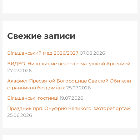
Свежие записи
Вільшанський мед 2026/2027
07.08.2026
ВИДЕО: Никольские вечера с матушкой Арсенией
27.07.2026
Акафист Пресвятой Богородице Светлой Обители
странников бездомных
25.07.2026
Вільшанські гостинці
19.07.2026
Праздник прп. Онуфрия Великого. Фоторепортаж
25.06.2026