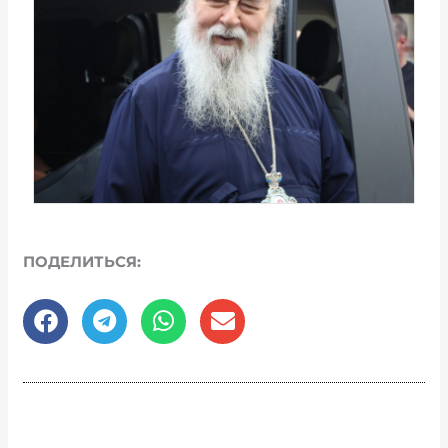
ПОДЕЛИТЬСЯ: