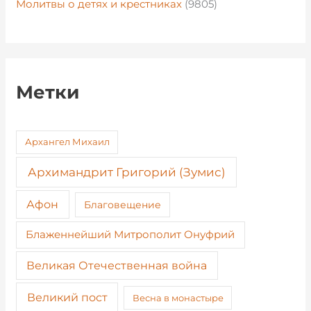
Молитвы о детях и крестниках
(9805)
Метки
Архангел Михаил
Архимандрит Григорий (Зумис)
Афон
Благовещение
Блаженнейший Митрополит Онуфрий
Великая Отечественная война
Великий пост
Весна в монастыре