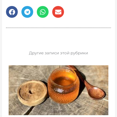
Другие записи этой рубрики