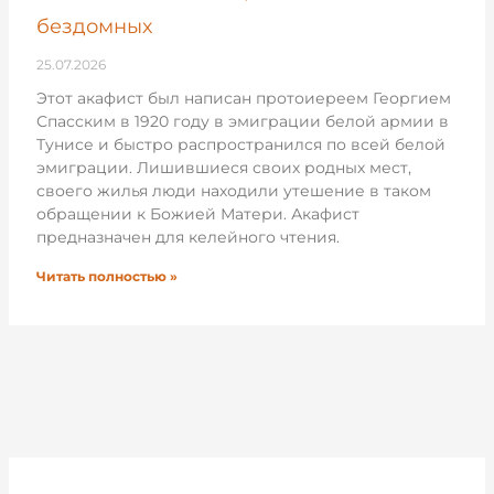
бездомных
25.07.2026
Этот акафист был написан протоиереем Георгием
Спасским в 1920 году в эмиграции белой армии в
Тунисе и быстро распространился по всей белой
эмиграции. Лишившиеся своих родных мест,
своего жилья люди находили утешение в таком
обращении к Божией Матери. Акафист
предназначен для келейного чтения.
Читать полностью »