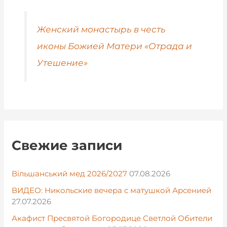
Женский монастырь в честь
иконы Божией Матери «Отрада и
Утешение»
Свежие записи
Вільшанський мед 2026/2027
07.08.2026
ВИДЕО: Никольские вечера с матушкой Арсенией
27.07.2026
Акафист Пресвятой Богородице Светлой Обители