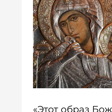
«Этот образ Бо