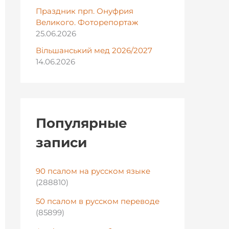
Праздник прп. Онуфрия
Великого. Фоторепортаж
25.06.2026
Вільшанський мед 2026/2027
14.06.2026
Популярные
записи
90 псалом на русском языке
(288810)
50 псалом в русском переводе
(85899)