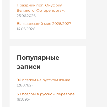
Праздник прп. Онуфрия
Великого. Фоторепортаж
25.06.2026
Вільшанський мед 2026/2027
14.06.2026
Популярные
записи
90 псалом на русском языке
(288782)
50 псалом в русском переводе
(85895)