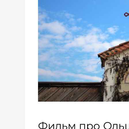
Фильм про Оль