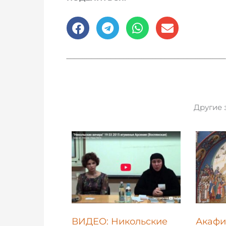
Другие 
ВИДЕО: Никольские
Акафи