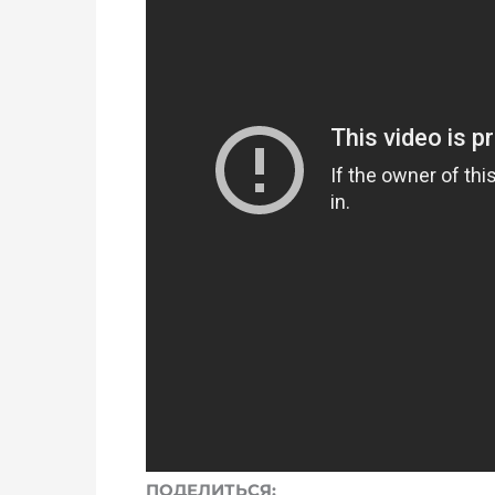
ПОДЕЛИТЬСЯ: