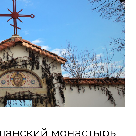
шанский монастырь