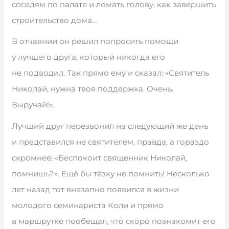
соседям по палате и ломать голову, как завершить
строительство дома…
В отчаянии он решил попросить помощи
у лучшего друга, который никогда его
не подводил. Так прямо ему и сказал: «Святитель
Николай, нужна твоя поддержка. Очень.
Выручай!».
Лучший друг перезвонил на следующий же день
и представился не святителем, правда, а гораздо
скромнее: «Беспокоит священник Николай,
помнишь?». Ещё бы тёзку не помнить! Несколько
лет назад тот внезапно появился в жизни
молодого семинариста Коли и прямо
в маршрутке пообещал, что скоро познакомит его