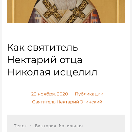
Как святитель
Нектарий отца
Николая исцелил
22 ноября, 2020
Публикации
Святитель Нектарий Эгинский
Текст ~ Виктория Могильная