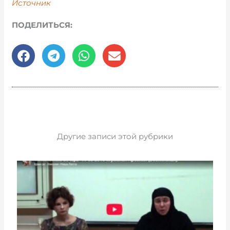
Источник
ПОДЕЛИТЬСЯ:
Другие записи этой рубрики