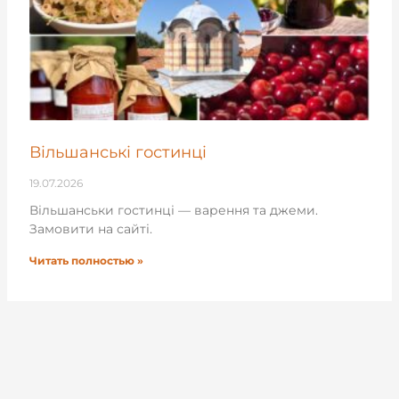
Вільшанські гостинці
19.07.2026
Вільшанськи гостинці — варення та джеми.
Замовити на сайті.
Читать полностью »