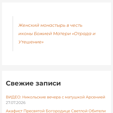
Женский монастырь в честь
иконы Божией Матери «Отрада и
Утешение»
Свежие записи
ВИДЕО: Никольские вечера с матушкой Арсенией
27.07.2026
Акафист Пресвятой Богородице Светлой Обители