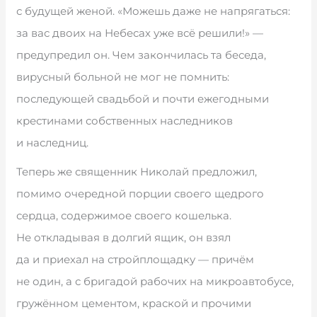
с будущей женой. «Можешь даже не напрягаться:
за вас двоих на Небесах уже всё решили!» —
предупредил он. Чем закончилась та беседа,
вирусный больной не мог не помнить:
последующей свадьбой и почти ежегодными
крестинами собственных наследников
и наследниц.
Теперь же священник Николай предложил,
помимо очередной порции своего щедрого
сердца, содержимое своего кошелька.
Не откладывая в долгий ящик, он взял
да и приехал на стройплощадку — причём
не один, а с бригадой рабочих на микроавтобусе,
гружённом цементом, краской и прочими