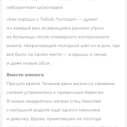
лаборанткам шоколадки.
«Как хорошо с Тобой, Господи!» — думал
он каждый раз, возвращаясь ранним утром
из больницы после очередного контрольного
визита. Нехромающей походкой шёл он в дом, где
всё было на своём месте — и крыша, и семья,
и даже новые обои.
Вместо эпилога
Прошло время. Течение реки жизни со свежими
силами устремилось к привычным берегам.
В новых квадратных метрах отец Николай
с матушкой родили ещё одного мальчика
и девочку. Вдова, приютившая на полгода