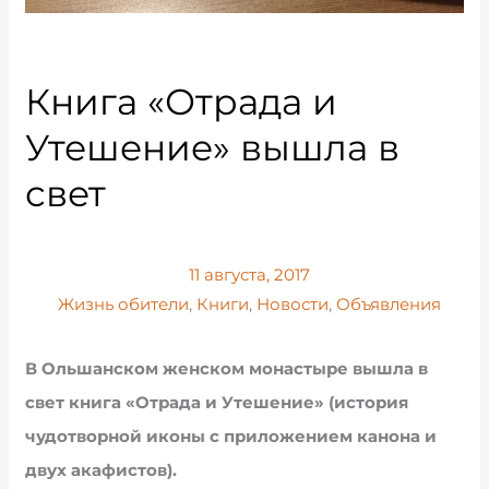
Книга «Отрада и
Утешение» вышла в
свет
11 августа, 2017
Жизнь обители
,
Книги
,
Новости
,
Объявления
В Ольшанском женском монастыре вышла в
свет книга «Отрада и Утешение» (история
чудотворной иконы с приложением канона и
двух акафистов).