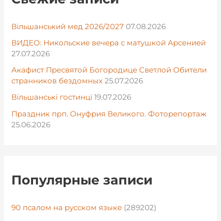
Вільшанський мед 2026/2027
07.08.2026
ВИДЕО: Никольские вечера с матушкой Арсенией
27.07.2026
Акафист Пресвятой Богородице Светлой Обители
странников бездомных
25.07.2026
Вільшанські гостинці
19.07.2026
Праздник прп. Онуфрия Великого. Фоторепортаж
25.06.2026
Популярные записи
90 псалом на русском языке
(289202)