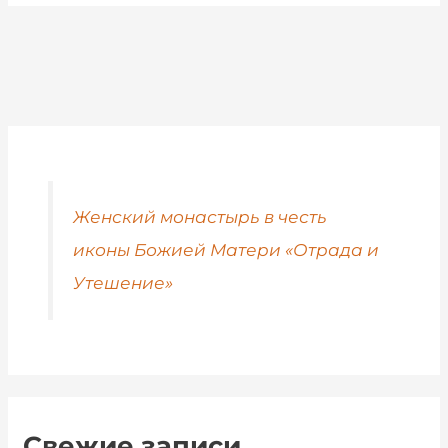
Женский монастырь в честь
иконы Божией Матери «Отрада и
Утешение»
Свежие записи