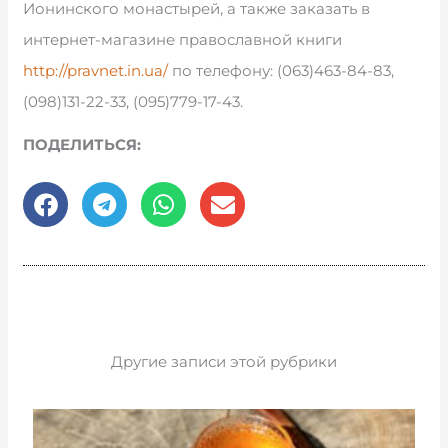
Ионинского монастырей, а также заказать в
интернет-магазине православной книги
http://pravnet.in.ua/
по телефону: (063)463-84-83,
(098)131-22-33, (095)779-17-43.
ПОДЕЛИТЬСЯ:
Другие записи этой рубрики