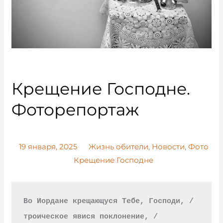
Крещение Господне.
Фоторепортаж
19 января, 2025
Жизнь обители
,
Новости
,
Фото
Крещение Господне
Во Иордане крещающуся Тебе, Господи, / 
троическое явися поклонение, / 