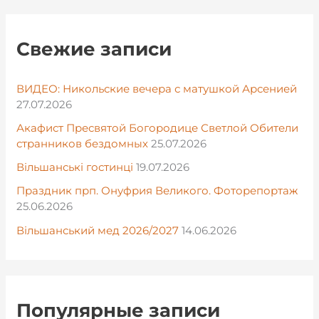
Свежие записи
ВИДЕО: Никольские вечера с матушкой Арсенией
27.07.2026
Акафист Пресвятой Богородице Светлой Обители
странников бездомных
25.07.2026
Вільшанські гостинці
19.07.2026
Праздник прп. Онуфрия Великого. Фоторепортаж
25.06.2026
Вільшанський мед 2026/2027
14.06.2026
Популярные записи