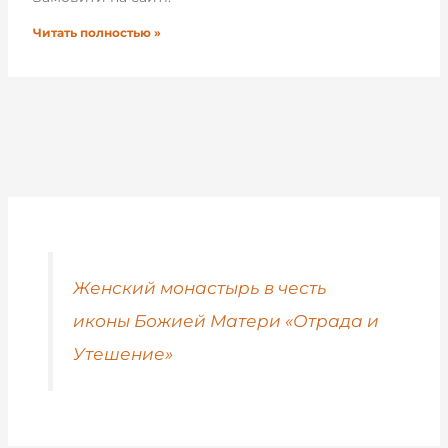
Читать полностью »
Женский монастырь в честь
иконы Божией Матери «Отрада и
Утешение»