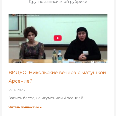
Другие записи этой рубрики
ВИДЕО: Никольские вечера с матушкой
Арсенией
27.07.2026
Запись беседы с игуменией Арсенией
Читать полностью »