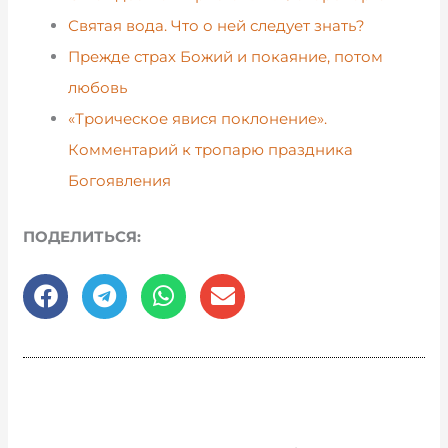
Святая вода. Что о ней следует знать?
Прежде страх Божий и покаяние, потом
любовь
«Троическое явися поклонение».
Комментарий к тропарю праздника
Богоявления
ПОДЕЛИТЬСЯ: